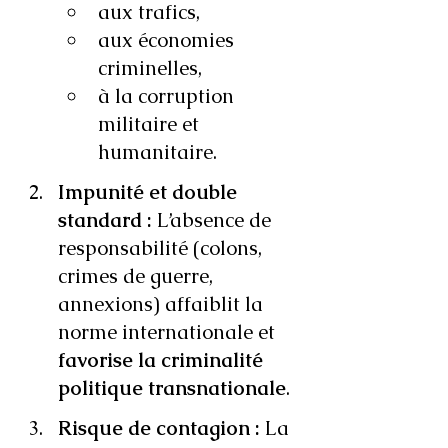
aux trafics,
aux économies 
criminelles,
à la corruption 
militaire et 
humanitaire.
Impunité et double 
standard : 
L’absence de 
responsabilité (colons, 
crimes de guerre, 
annexions) affaiblit la 
norme internationale et 
favorise la criminalité 
politique transnationale
.
Risque de contagion : 
La 