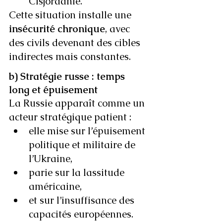
Cisjordanie.
Cette situation installe une 
insécurité chronique
, avec 
des civils devenant des cibles 
indirectes mais constantes.
b) Stratégie russe : temps 
long et épuisement
La Russie apparaît comme un 
acteur stratégique patient :
elle mise sur l’épuisement 
politique et militaire de 
l’Ukraine,
parie sur la lassitude 
américaine,
et sur l’insuffisance des 
capacités européennes.