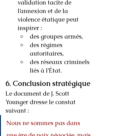
validation tacite de 
l’annexion et de la 
violence étatique peut 
inspirer :
des groupes armés,
des régimes 
autoritaires,
des réseaux criminels 
liés à l’État.
6. Conclusion stratégique
Le document de J. Scott 
Younger dresse le constat 
suivant :
Nous ne sommes pas dans 
une ère de paix négociée, mais 