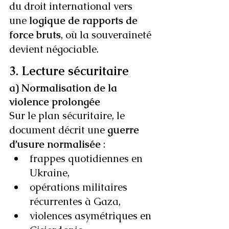
du droit international vers 
une 
logique de rapports de 
force bruts
, où la souveraineté 
devient négociable.
3. Lecture sécuritaire
a) Normalisation de la 
violence prolongée
Sur le plan sécuritaire, le 
document décrit une 
guerre 
d’usure normalisée
 :
frappes quotidiennes en 
Ukraine,
opérations militaires 
récurrentes à Gaza,
violences asymétriques en 