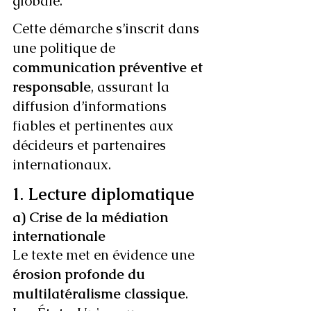
globale. 
Cette démarche s’inscrit dans 
une politique de 
communication préventive et 
responsable
, assurant la 
diffusion d’informations 
fiables et pertinentes aux 
décideurs et partenaires 
internationaux.
1. Lecture diplomatique
a) Crise de la médiation 
internationale
Le texte met en évidence une 
érosion profonde du 
multilatéralisme classique
. 