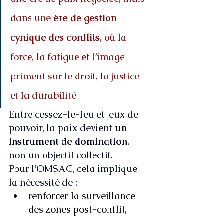
dans une 
ère de gestion 
cynique des conflits
, où la 
force, la fatigue et l’image 
priment sur le droit, la justice 
et la durabilité.
Entre cessez-le-feu et jeux de 
pouvoir, la paix devient 
un 
instrument de domination
, 
non un objectif collectif.
Pour l’OMSAC, cela implique 
la nécessité de :
renforcer la surveillance 
des zones post-conflit,