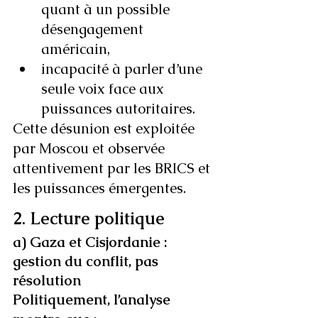
quant à un possible 
désengagement 
américain,
incapacité à parler d’une 
seule voix face aux 
puissances autoritaires.
Cette désunion est exploitée 
par Moscou et observée 
attentivement par les BRICS et 
les puissances émergentes.
2. Lecture politique
a) Gaza et Cisjordanie : 
gestion du conflit, pas 
résolution
Politiquement, l’analyse 