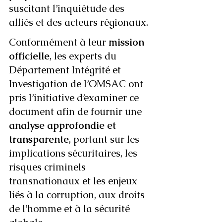
suscitant l’inquiétude des 
alliés et des acteurs régionaux.
Conformément à leur 
mission 
officielle
, les experts du 
Département Intégrité et 
Investigation de l’OMSAC ont 
pris l’initiative d’examiner ce 
document afin de fournir une 
analyse approfondie et 
transparente
, portant sur les 
implications sécuritaires, les 
risques criminels 
transnationaux et les enjeux 
liés à la corruption, aux droits 
de l’homme et à la sécurité 