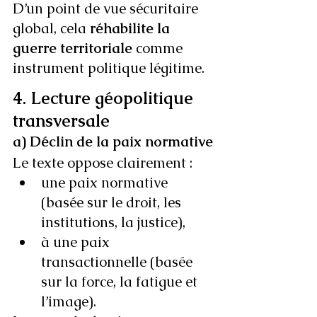
D’un point de vue sécuritaire 
global, cela 
réhabilite la 
guerre territoriale
 comme 
instrument politique légitime.
4. Lecture géopolitique 
transversale
a) Déclin de la paix normative
Le texte oppose clairement :
une paix normative 
(basée sur le droit, les 
institutions, la justice),
à une paix 
transactionnelle (basée 
sur la force, la fatigue et 
l’image).