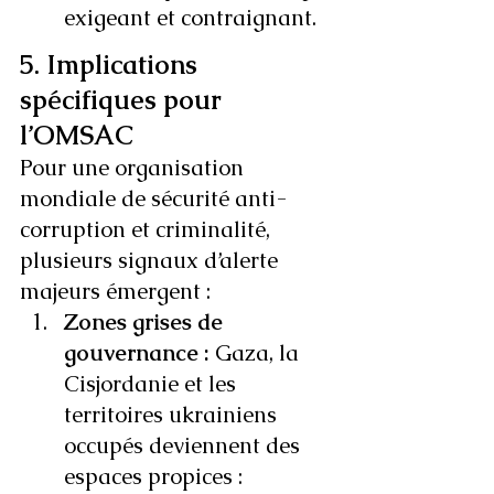
exigeant et contraignant.
5. Implications 
spécifiques pour 
l’OMSAC
Pour une organisation 
mondiale de sécurité anti-
corruption et criminalité, 
plusieurs signaux d’alerte 
majeurs émergent :
Zones grises de 
gouvernance : 
Gaza, la 
Cisjordanie et les 
territoires ukrainiens 
occupés deviennent des 
espaces propices :