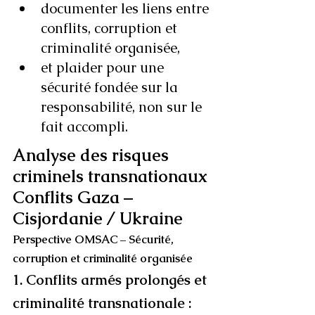
documenter les liens entre 
conflits, corruption et 
criminalité organisée,
et plaider pour une 
sécurité fondée sur la 
responsabilité, non sur le 
fait accompli.
Analyse des risques 
criminels transnationaux 
Conflits Gaza – 
Cisjordanie / Ukraine
Perspective OMSAC – Sécurité, 
corruption et criminalité organisée
1. Conflits armés prolongés et 
criminalité transnationale : 