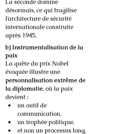
La seconde domine 
désormais, ce qui fragilise 
l’architecture de sécurité 
internationale construite 
après 1945.
b) Instrumentalisation de la 
paix
La quête du prix Nobel 
évoquée illustre une 
personnalisation extrême de 
la diplomatie
, où la paix 
devient :
un outil de 
communication,
un trophée politique,
et non un processus long, 