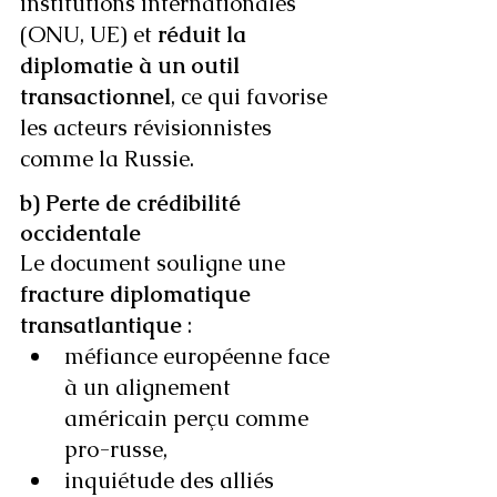
institutions internationales 
(ONU, UE) et 
réduit la 
diplomatie à un outil 
transactionnel
, ce qui favorise 
les acteurs révisionnistes 
comme la Russie.
b) Perte de crédibilité 
occidentale
Le document souligne une 
fracture diplomatique 
transatlantique
 :
méfiance européenne face 
à un alignement 
américain perçu comme 
pro-russe,
inquiétude des alliés 