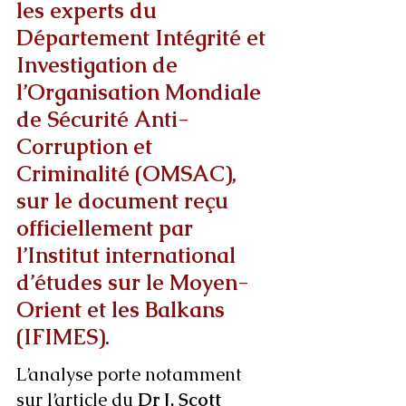
les experts du 
Département Intégrité et 
Investigation de 
l’Organisation Mondiale 
de Sécurité Anti-
Corruption et 
Criminalité (OMSAC), 
sur le document reçu 
officiellement par 
l’Institut international 
d’études sur le Moyen-
Orient et les Balkans 
(IFIMES).
L’analyse porte notamment 
sur l’article du 
Dr J. Scott 