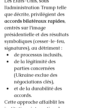
Les États-Unis, sous 
l’administration Trump telle 
que décrite, privilégient des 
accords bilatéraux rapides
, 
centrés sur l’image 
présidentielle et des résultats 
symboliques (cesser-le-feu, 
signatures), au détriment :
de processus inclusifs,
de la légitimité des 
parties concernées 
(Ukraine exclue des 
négociations clés),
et de la durabilité des 
accords.
Cette approche affaiblit les 