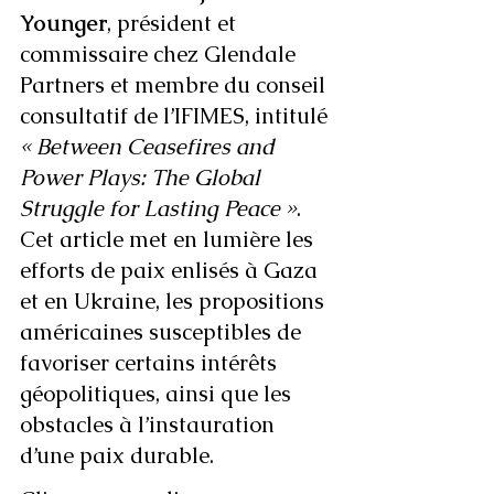
Younger
, président et 
commissaire chez Glendale 
Partners et membre du conseil 
consultatif de l’IFIMES, intitulé 
« Between Ceasefires and 
Power Plays: The Global 
Struggle for Lasting Peace »
. 
Cet article met en lumière les 
efforts de paix enlisés à Gaza 
et en Ukraine, les propositions 
américaines susceptibles de 
favoriser certains intérêts 
géopolitiques, ainsi que les 
obstacles à l’instauration 
d’une paix durable. 