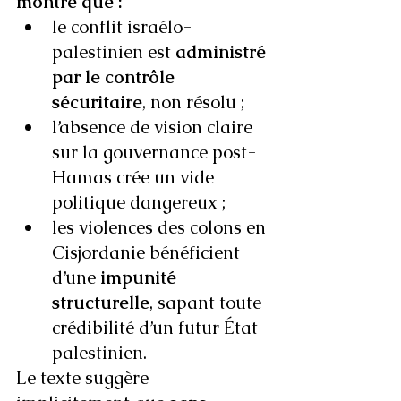
montre que :
le conflit israélo-
palestinien est 
administré 
par le contrôle 
sécuritaire
, non résolu ;
l’absence de vision claire 
sur la gouvernance post-
Hamas crée un vide 
politique dangereux ;
les violences des colons en 
Cisjordanie bénéficient 
d’une 
impunité 
structurelle
, sapant toute 
crédibilité d’un futur État 
palestinien.
Le texte suggère 