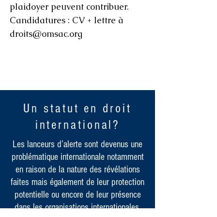
plaidoyer peuvent contribuer.
Candidatures : CV + lettre à
droits@omsac.org
Un statut en droit
international?
Les lanceurs d’alerte sont devenus une
problématique internationale notamment
en raison de la nature des révélations
faites mais également de leur protection
potentielle ou encore de leur présence
dans les organisations internationales.