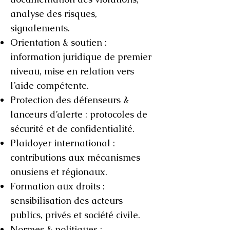
analyse des risques,
signalements.
Orientation & soutien :
information juridique de premier
niveau, mise en relation vers
l’aide compétente.
Protection des défenseurs &
lanceurs d’alerte : protocoles de
sécurité et de confidentialité.
Plaidoyer international :
contributions aux mécanismes
onusiens et régionaux.
Formation aux droits :
sensibilisation des acteurs
publics, privés et société civile.
Normes & politiques :