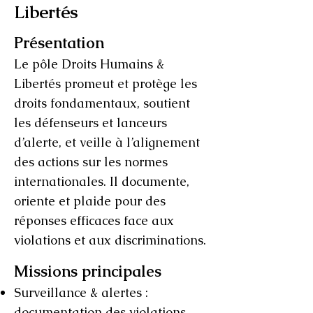
Libertés
Présentation
Le pôle Droits Humains &
Libertés promeut et protège les
droits fondamentaux, soutient
les défenseurs et lanceurs
d’alerte, et veille à l’alignement
des actions sur les normes
internationales. Il documente,
oriente et plaide pour des
réponses efficaces face aux
violations et aux discriminations.
Missions principales
Surveillance & alertes :
documentation des violations,