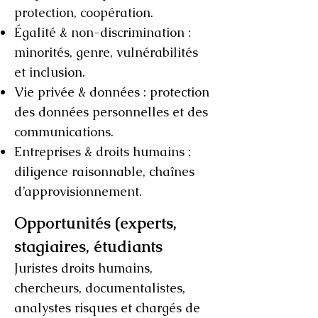
protection, coopération.
Égalité & non-discrimination :
minorités, genre, vulnérabilités
et inclusion.
Vie privée & données : protection
des données personnelles et des
communications.
Entreprises & droits humains :
diligence raisonnable, chaînes
d’approvisionnement.
Opportunités (experts,
stagiaires, étudiants
Juristes droits humains,
chercheurs, documentalistes,
analystes risques et chargés de