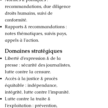
recommandations, due diligence
droits humains, suivi de
conformité.
Rapports & recommandations :
notes thématiques, suivis pays,
appels à l’action.
Domaines stratégiques
Liberté d’expression & de la
presse : sécurité des journalistes,
lutte contre la censure.
Accès à la justice & procès
équitable : indépendance,
intégrité, lutte contre l’impunité.
Lutte contre la traite &
l’exploitation : prévention,