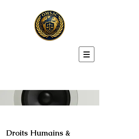
Droits Humains &