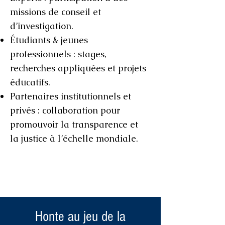
missions de conseil et
d’investigation.
Étudiants & jeunes
professionnels : stages,
recherches appliquées et projets
éducatifs.
Partenaires institutionnels et
privés : collaboration pour
promouvoir la transparence et
la justice à l’échelle mondiale.
Honte au jeu de la