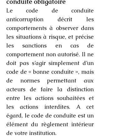
conduite obligatoire
Le code de conduite
anticorruption décrit les
comportements à observer dans
les situations à risque, et précise
les sanctions en cas de
comportement non autorisé. Il ne
doit pas s’agir simplement d’un
code de « bonne conduite », mais
de normes permettant aux
acteurs de faire la distinction
entre les actions souhaitées et
les actions interdites. A cet
égard, le code de conduite est un
élément du règlement intérieur
de votre institution.