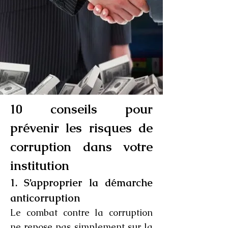
10 conseils pour
prévenir les risques de
corruption dans votre
institution
1. S’approprier la démarche
anticorruption
Le combat contre la corruption
ne repose pas simplement sur la