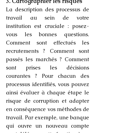
3. Cartographier les risques
La description des processus de
travail au sein de votre
institution est cruciale : posez-
vous les bonnes questions.
Comment sont effectués les
recrutements ? Comment sont
passés les marchés ? Comment
sont prises les décisions
courantes ? Pour chacun des
processus identifiés, vous pouvez
ainsi évaluer à chaque étape le
risque de corruption et adapter
en conséquence vos méthodes de
travail. Par exemple, une banque
qui ouvre un nouveau compte