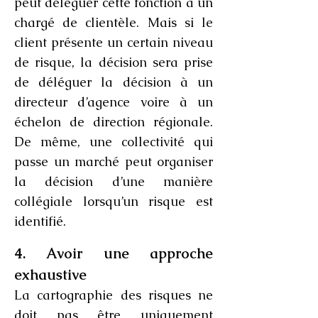
peut déléguer cette fonction à un
chargé de clientèle. Mais si le
client présente un certain niveau
de risque, la décision sera prise
de déléguer la décision à un
directeur d’agence voire à un
échelon de direction régionale.
De même, une collectivité qui
passe un marché peut organiser
la décision d’une manière
collégiale lorsqu’un risque est
identifié.
4. Avoir une approche
exhaustive
La cartographie des risques ne
doit pas être uniquement