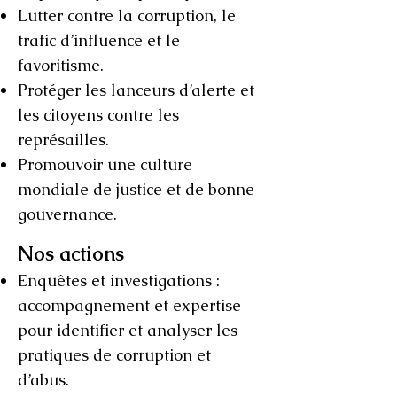
Lutter contre la corruption, le
trafic d’influence et le
favoritisme.
Protéger les lanceurs d’alerte et
les citoyens contre les
représailles.
Promouvoir une culture
mondiale de justice et de bonne
gouvernance.
Nos actions
Enquêtes et investigations :
accompagnement et expertise
pour identifier et analyser les
pratiques de corruption et
d’abus.