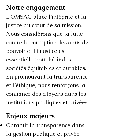
Notre engagement
L’OMSAC place l’intégrité et la
justice au cœur de sa mission.
Nous considérons que la lutte
contre la corruption, les abus de
pouvoir et l’injustice est
essentielle pour bâtir des
sociétés équitables et durables.
En promouvant la transparence
et l’éthique, nous renforçons la
confiance des citoyens dans les
institutions publiques et privées.
Enjeux majeurs
Garantir la transparence dans
la gestion publique et privée.