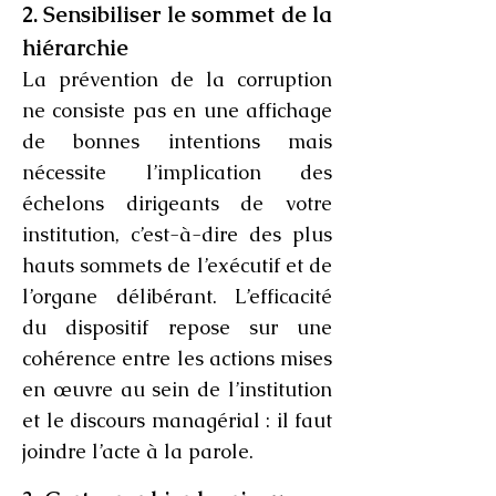
2. Sensibiliser le sommet de la
hiérarchie
La prévention de la corruption
ne consiste pas en une affichage
de bonnes intentions mais
nécessite l’implication des
échelons dirigeants de votre
institution, c’est-à-dire des plus
hauts sommets de l’exécutif et de
l’organe délibérant. L’efficacité
du dispositif repose sur une
cohérence entre les actions mises
en œuvre au sein de l’institution
et le discours managérial : il faut
joindre l’acte à la parole.