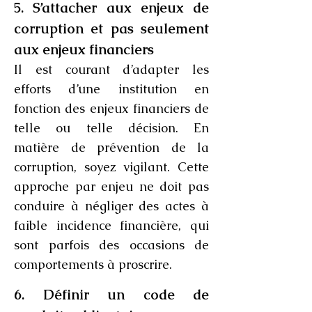
5. S’attacher aux enjeux de
corruption et pas seulement
aux enjeux financiers
Il est courant d’adapter les
efforts d’une institution en
fonction des enjeux financiers de
telle ou telle décision. En
matière de prévention de la
corruption, soyez vigilant. Cette
approche par enjeu ne doit pas
conduire à négliger des actes à
faible incidence financière, qui
sont parfois des occasions de
comportements à proscrire.
6. Définir un code de