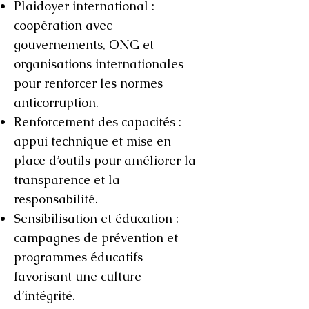
Plaidoyer international :
coopération avec
gouvernements, ONG et
organisations internationales
pour renforcer les normes
anticorruption.
Renforcement des capacités :
appui technique et mise en
place d’outils pour améliorer la
transparence et la
responsabilité.
Sensibilisation et éducation :
campagnes de prévention et
programmes éducatifs
favorisant une culture
d’intégrité.