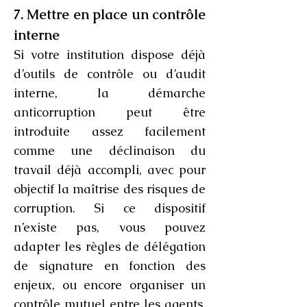
7. Mettre en place un contrôle
interne
Si votre institution dispose déjà
d’outils de contrôle ou d’audit
interne, la démarche
anticorruption peut être
introduite assez facilement
comme une déclinaison du
travail déjà accompli, avec pour
objectif la maîtrise des risques de
corruption. Si ce dispositif
n’existe pas, vous pouvez
adapter les règles de délégation
de signature en fonction des
enjeux, ou encore organiser un
contrôle mutuel entre les agents.