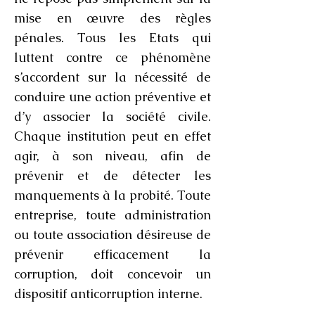
mise en œuvre des règles
pénales. Tous les Etats qui
luttent contre ce phénomène
s’accordent sur la nécessité de
conduire une action préventive et
d’y associer la société civile.
Chaque institution peut en effet
agir, à son niveau, afin de
prévenir et de détecter les
manquements à la probité. Toute
entreprise, toute administration
ou toute association désireuse de
prévenir efficacement la
corruption, doit concevoir un
dispositif anticorruption interne.