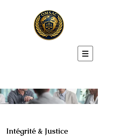
Intégrité & Justice