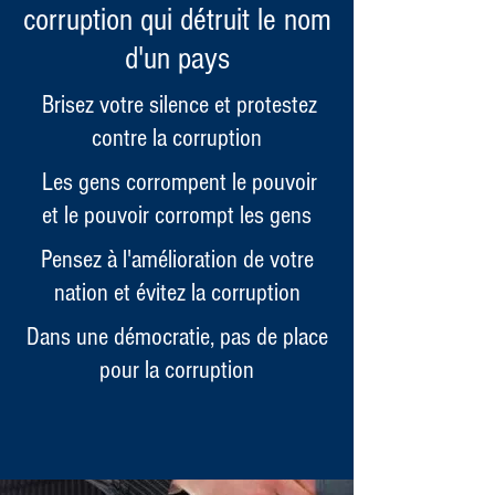
corruption qui détruit le nom
d'un pays
Brisez votre silence et protestez
contre la corruption
Les gens corrompent le pouvoir
et le pouvoir corrompt les gens
Pensez à l'amélioration de votre
nation et évitez la corruption
Dans une démocratie, pas de place
pour la corruption