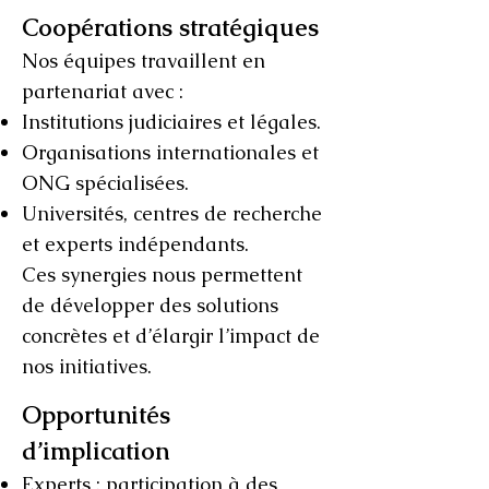
Coopérations stratégiques
Nos équipes travaillent en
partenariat avec :
Institutions judiciaires et légales.
Organisations internationales et
ONG spécialisées.
Universités, centres de recherche
et experts indépendants.
Ces synergies nous permettent
de développer des solutions
concrètes et d’élargir l’impact de
nos initiatives.
Opportunités
d’implication
Experts : participation à des