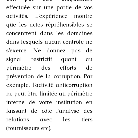
effectuée sur une partie de vos
activités. L’expérience montre
que les actes répréhensibles se
concentrent dans les domaines
dans lesquels aucun contrôle ne
s’exerce. Ne donnez pas de
signal restrictif quant au
périmètre des efforts de
prévention de la corruption. Par
exemple, l’activité anticorruption
ne peut être limitée au périmètre
interne de votre institution en
laissant de côté l’analyse des
relations avec les tiers
(fournisseurs etc).