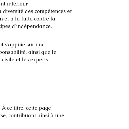
t intérieur.
a diversité des compétences et
et à la lutte contre la
incipes d’indépendance,
if s’appuie sur une
ponsabilité, ainsi que le
civile et les experts.
 ce titre, cette page
se, contribuant ainsi à une