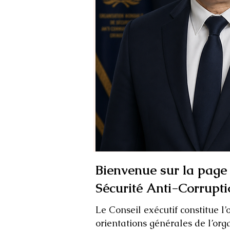
Bienvenue sur la page 
Sécurité Anti-Corrupt
Le Conseil exécutif constitue l
orientations générales de l’orga