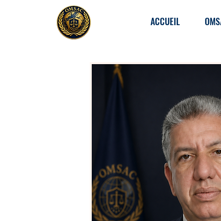
ACCUEIL
OMS