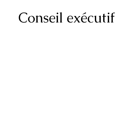
Conseil exécutif