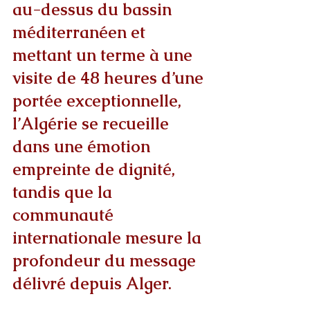
au-dessus du bassin 
méditerranéen et 
mettant un terme à une 
visite de 48 heures d’une 
portée exceptionnelle, 
l’Algérie se recueille 
dans une émotion 
empreinte de dignité, 
tandis que la 
communauté 
internationale mesure la 
profondeur du message 
délivré depuis Alger.