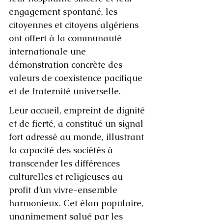
engagement spontané, les 
citoyennes et citoyens algériens 
ont offert à la communauté 
internationale une 
démonstration concrète des 
valeurs de coexistence pacifique 
et de fraternité universelle. 
Leur accueil, empreint de dignité 
et de fierté, a constitué un signal 
fort adressé au monde, illustrant 
la capacité des sociétés à 
transcender les différences 
culturelles et religieuses au 
profit d’un vivre-ensemble 
harmonieux. Cet élan populaire, 
unanimement salué par les 