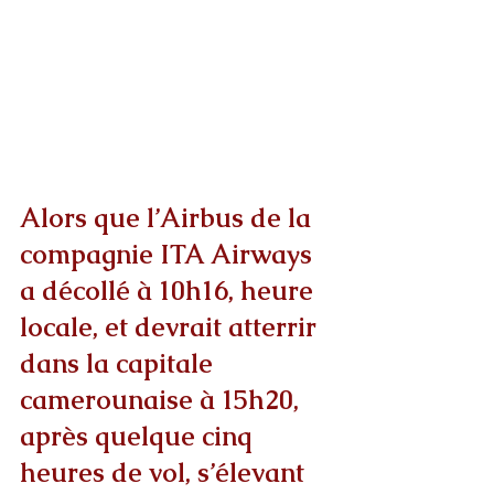
Alors que l’Airbus de la 
compagnie ITA Airways 
a décollé à 10h16, heure 
locale, et devrait atterrir 
dans la capitale 
camerounaise à 15h20, 
après quelque cinq 
heures de vol, s’élevant 