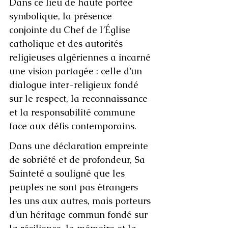
Dans ce lieu de haute portée 
symbolique, la présence 
conjointe du Chef de l’Église 
catholique et des autorités 
religieuses algériennes a incarné 
une vision partagée : celle d’un 
dialogue inter-religieux fondé 
sur le respect, la reconnaissance 
et la responsabilité commune 
face aux défis contemporains.
Dans une déclaration empreinte 
de sobriété et de profondeur, Sa 
Sainteté a souligné que les 
peuples ne sont pas étrangers 
les uns aux autres, mais porteurs 
d’un héritage commun fondé sur 