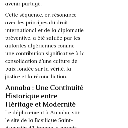
avenir partagé.
Cette séquence, en résonance 
avec les principes du droit 
international et de la diplomatie 
préventive, a été saluée par les 
autorités algériennes comme 
une contribution significative à la 
consolidation d’une culture de 
paix fondée sur la vérité, la 
justice et la réconciliation.
Annaba : Une Continuité 
Historique entre 
Héritage et Modernité
Le déplacement à Annaba, sur 
le site de la Basilique Saint-
Augustin d’Hippone, a permis 