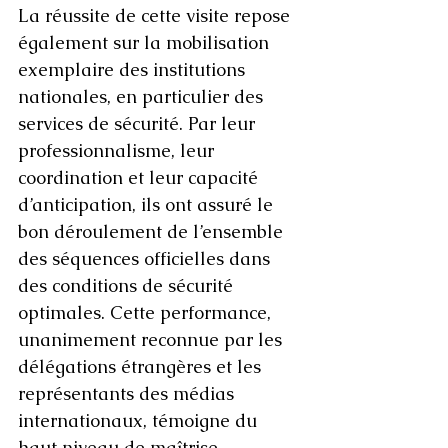
La réussite de cette visite repose 
également sur la mobilisation 
exemplaire des institutions 
nationales, en particulier des 
services de sécurité. Par leur 
professionnalisme, leur 
coordination et leur capacité 
d’anticipation, ils ont assuré le 
bon déroulement de l’ensemble 
des séquences officielles dans 
des conditions de sécurité 
optimales. Cette performance, 
unanimement reconnue par les 
délégations étrangères et les 
représentants des médias 
internationaux, témoigne du 
haut niveau de maîtrise 