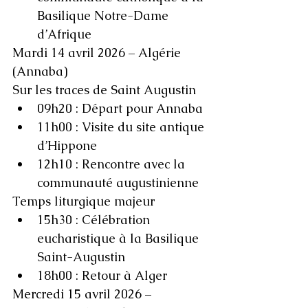
Basilique Notre-Dame 
d’Afrique
Mardi 14 avril 2026 – Algérie 
(Annaba)
Sur les traces de Saint Augustin
09h20 : Départ pour Annaba
11h00 : Visite du site antique 
d’Hippone
12h10 : Rencontre avec la 
communauté augustinienne
Temps liturgique majeur
15h30 : Célébration 
eucharistique à la Basilique 
Saint-Augustin
18h00 : Retour à Alger
Mercredi 15 avril 2026 – 