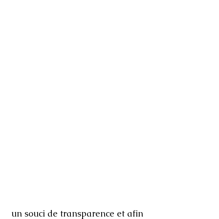
 un souci de transparence et afin 