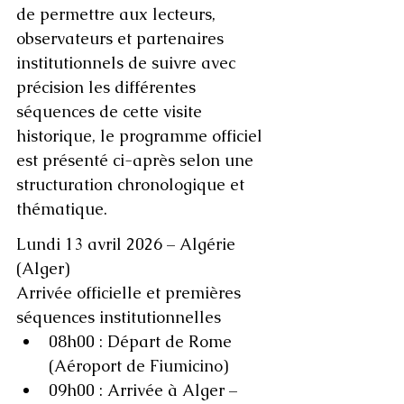
de permettre aux lecteurs, 
observateurs et partenaires 
institutionnels de suivre avec 
précision les différentes 
séquences de cette visite 
historique, le programme officiel 
est présenté ci-après selon une 
structuration chronologique et 
thématique.
Lundi 13 avril 2026 – Algérie 
(Alger)
Arrivée officielle et premières 
séquences institutionnelles
08h00 : Départ de Rome 
(Aéroport de Fiumicino)
09h00 : Arrivée à Alger – 