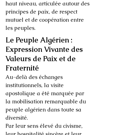
haut niveau, articulée autour des 
principes de paix, de respect 
mutuel et de coopération entre 
les peuples.
Le Peuple Algérien : 
Expression Vivante des 
Valeurs de Paix et de 
Fraternité
Au-delà des échanges 
institutionnels, la visite 
apostolique a été marquée par 
la mobilisation remarquable du 
peuple algérien dans toute sa 
diversité.
Par leur sens élevé du civisme, 
leur hospitalité sincère et leur 