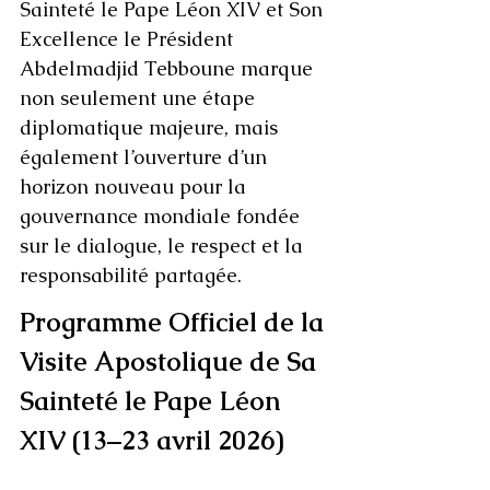
Sainteté le Pape Léon XIV et Son 
Excellence le Président 
Abdelmadjid Tebboune marque 
non seulement une étape 
diplomatique majeure, mais 
également l’ouverture d’un 
horizon nouveau pour la 
gouvernance mondiale fondée 
sur le dialogue, le respect et la 
responsabilité partagée.
Programme Officiel de la 
Visite Apostolique de Sa 
Sainteté le Pape Léon 
XIV (13–23 avril 2026)