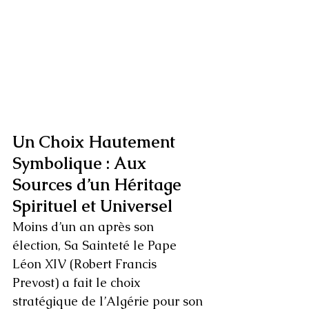
Un Choix Hautement 
Symbolique : Aux 
Sources d’un Héritage 
Spirituel et Universel
Moins d’un an après son 
élection, Sa Sainteté le Pape 
Léon XIV (Robert Francis 
Prevost) a fait le choix 
stratégique de l’Algérie pour son 