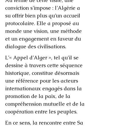
Au terme de cette visite, une 
conviction s’impose : l’Algérie a 
su offrir bien plus qu’un accueil 
protocolaire. Elle a proposé au 
monde une vision, une méthode 
et un engagement en faveur du 
dialogue des civilisations.
L’« Appel d’Alger », tel qu’il se 
dessine à travers cette séquence 
historique, constitue désormais 
une référence pour les acteurs 
internationaux engagés dans la 
promotion de la paix, de la 
compréhension mutuelle et de la 
coopération entre les peuples.
En ce sens, la rencontre entre Sa 