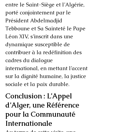
entre le Saint-Siège et l’Algérie, 
porté conjointement par le 
Président Abdelmadjid 
Tebboune et Sa Sainteté le Pape 
Léon XIV, s’inscrit dans une 
dynamique susceptible de 
contribuer à la redéfinition des 
cadres du dialogue 
international, en mettant l’accent 
sur la dignité humaine, la justice 
sociale et la paix durable.
Conclusion : L’Appel 
d’Alger, une Référence 
pour la Communauté 
Internationale