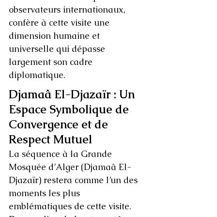
observateurs internationaux, 
confère à cette visite une 
dimension humaine et 
universelle qui dépasse 
largement son cadre 
diplomatique.
Djamaâ El-Djazaïr : Un 
Espace Symbolique de 
Convergence et de 
Respect Mutuel
La séquence à la Grande 
Mosquée d’Alger (Djamaâ El-
Djazaïr) restera comme l’un des 
moments les plus 
emblématiques de cette visite. 