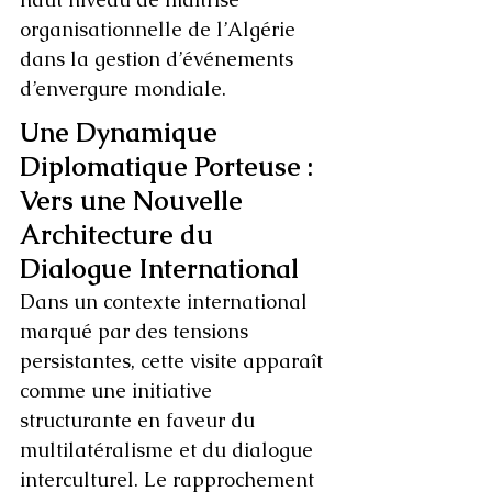
organisationnelle de l’Algérie 
dans la gestion d’événements 
d’envergure mondiale.
Une Dynamique 
Diplomatique Porteuse : 
Vers une Nouvelle 
Architecture du 
Dialogue International
Dans un contexte international 
marqué par des tensions 
persistantes, cette visite apparaît 
comme une initiative 
structurante en faveur du 
multilatéralisme et du dialogue 
interculturel. Le rapprochement 