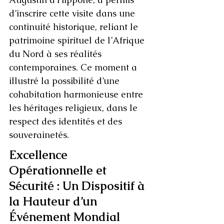
d’inscrire cette visite dans une 
continuité historique, reliant le 
patrimoine spirituel de l’Afrique 
du Nord à ses réalités 
contemporaines. Ce moment a 
illustré la possibilité d’une 
cohabitation harmonieuse entre 
les héritages religieux, dans le 
respect des identités et des 
souverainetés.
Excellence 
Opérationnelle et 
Sécurité : Un Dispositif à 
la Hauteur d’un 
Événement Mondial