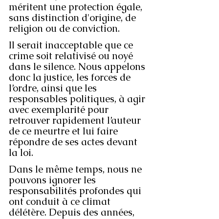
méritent une protection égale, 
sans distinction d'origine, de 
religion ou de conviction.
Il serait inacceptable que ce 
crime soit relativisé ou noyé 
dans le silence. Nous appelons 
donc la justice, les forces de 
l’ordre, ainsi que les 
responsables politiques, à agir 
avec exemplarité pour 
retrouver rapidement l’auteur 
de ce meurtre et lui faire 
répondre de ses actes devant 
la loi.
Dans le même temps, nous ne 
pouvons ignorer les 
responsabilités profondes qui 
ont conduit à ce climat 
délétère. Depuis des années, 