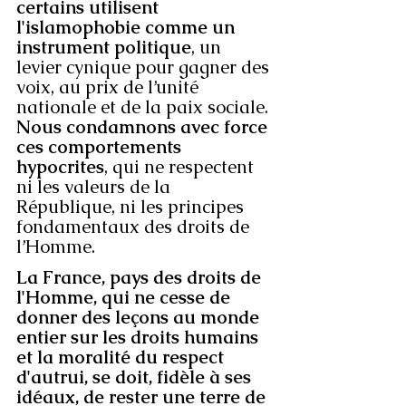
certains utilisent 
l'islamophobie comme un 
instrument politique
, un 
levier cynique pour gagner des 
voix, au prix de l’unité 
nationale et de la paix sociale. 
Nous condamnons avec force 
ces comportements 
hypocrites
, qui ne respectent 
ni les valeurs de la 
République, ni les principes 
fondamentaux des droits de 
l’Homme.
La France, pays des droits de 
l'Homme, qui ne cesse de 
donner des leçons au monde 
entier sur les droits humains 
et la moralité du respect 
d'autrui, se doit, fidèle à ses 
idéaux, de rester une terre de 