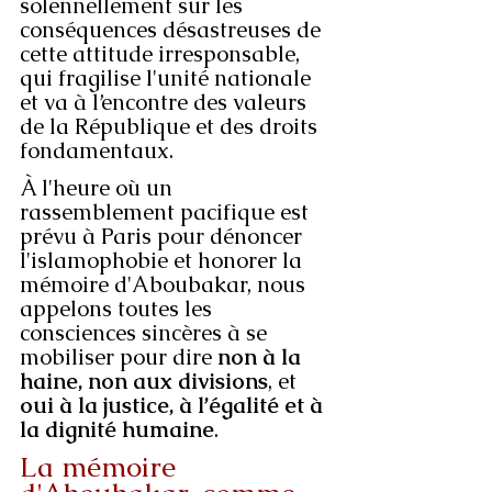
solennellement sur les 
conséquences désastreuses de 
cette attitude irresponsable, 
qui fragilise l'unité nationale 
et va à l’encontre des valeurs 
de la République et des droits 
fondamentaux.
À l'heure où un 
rassemblement pacifique est 
prévu à Paris pour dénoncer 
l'islamophobie et honorer la 
mémoire d'Aboubakar, nous 
appelons toutes les 
consciences sincères à se 
mobiliser pour dire 
non à la 
haine, non aux divisions
, et 
oui à la justice, à l’égalité et à 
la dignité humaine
.
La mémoire 