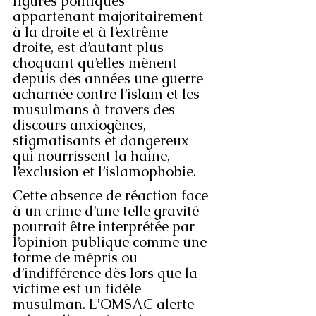
figures politiques 
appartenant majoritairement 
à la droite et à l’extrême 
droite, est d’autant plus 
choquant qu’elles mènent 
depuis des années une guerre 
acharnée contre l’islam et les 
musulmans à travers des 
discours anxiogènes, 
stigmatisants et dangereux 
qui nourrissent la haine, 
l’exclusion et l’islamophobie. 
Cette absence de réaction face 
à un crime d’une telle gravité 
pourrait être interprétée par 
l’opinion publique comme une 
forme de mépris ou 
d’indifférence dès lors que la 
victime est un fidèle 
musulman. L'OMSAC alerte 