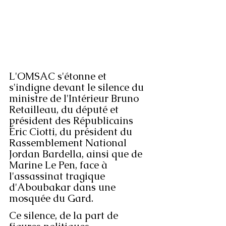
L'OMSAC s'étonne et 
s'indigne devant le silence du 
ministre de l'Intérieur Bruno 
Retailleau, du député et 
président des Républicains 
Éric Ciotti, du président du 
Rassemblement National 
Jordan Bardella, ainsi que de 
Marine Le Pen, face à 
l'assassinat tragique 
d'Aboubakar dans une 
mosquée du Gard. 
Ce silence, de la part de 