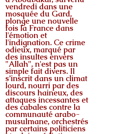
vendredi dans une 
mosquée du Gard, 
plonge une nouvelle 
fois la France dans 
l'émotion et 
l'indignation. Ce crime 
odieux, marqué par 
des insultes envers 
"Allah", n'est pas un 
simple fait divers. Il 
s’inscrit dans un climat 
lourd, nourri par des 
discours haineux, des 
attaques incessantes et 
des cabales contre la 
communauté arabo-
musulmane, orchestrés 
par certains politiciens 