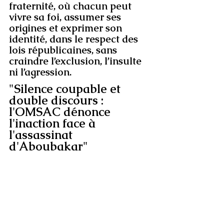
fraternité, où chacun peut 
vivre sa foi, assumer ses 
origines et exprimer son 
identité, dans le respect des 
lois républicaines, sans 
craindre l’exclusion, l’insulte 
ni l’agression.
"Silence coupable et 
double discours : 
l'OMSAC dénonce 
l'inaction face à 
l'assassinat 
d'Aboubakar"