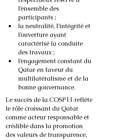
l’ensemble des 
participants ;
la neutralité, l’intégrité et 
l’ouverture ayant 
caractérisé la conduite 
des travaux ;
l’engagement constant du 
Qatar en faveur du 
multilatéralisme et de la 
bonne gouvernance.
Le succès de la COSP11 reflète 
le rôle croissant du Qatar 
comme acteur responsable et 
crédible dans la promotion 
des valeurs de transparence, 