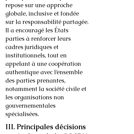
repose sur une approche 
globale, inclusive et fondée 
sur la responsabilité partagée. 
Il a encouragé les États 
parties à renforcer leurs 
cadres juridiques et 
institutionnels, tout en 
appelant à une coopération 
authentique avec l’ensemble 
des parties prenantes, 
notamment la société civile et 
les organisations non 
gouvernementales 
spécialisées.
III. Principales décisions 