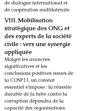
de dialogue international et 
de coopération multilatérale.
VIII. Mobilisation 
stratégique des ONG et 
des experts de la société 
civile : vers une synergie 
appliquée
Malgré les avancées 
significatives et les 
conclusions positives issues de 
la COSP11, un constat 
essentiel s’impose : la réussite 
durable de la lutte contre la 
corruption dépendra de la 
capacité des organisations 