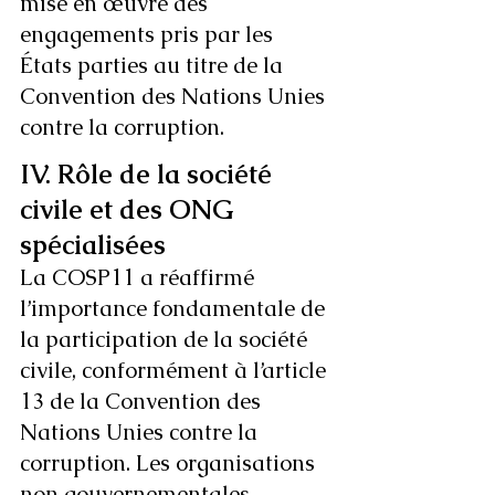
mise en œuvre des 
engagements pris par les 
États parties au titre de la 
Convention des Nations Unies 
contre la corruption.
IV. Rôle de la société 
civile et des ONG 
spécialisées
La COSP11 a réaffirmé 
l’importance fondamentale de 
la participation de la société 
civile, conformément à l’article 
13 de la Convention des 
Nations Unies contre la 
corruption. Les organisations 
non gouvernementales 