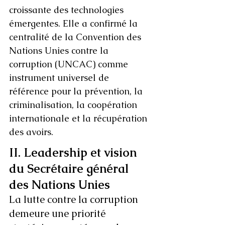
croissante des technologies 
émergentes. Elle a confirmé la 
centralité de la Convention des 
Nations Unies contre la 
corruption (UNCAC) comme 
instrument universel de 
référence pour la prévention, la 
criminalisation, la coopération 
internationale et la récupération 
des avoirs.
II. Leadership et vision 
du Secrétaire général 
des Nations Unies
La lutte contre la corruption 
demeure une priorité 