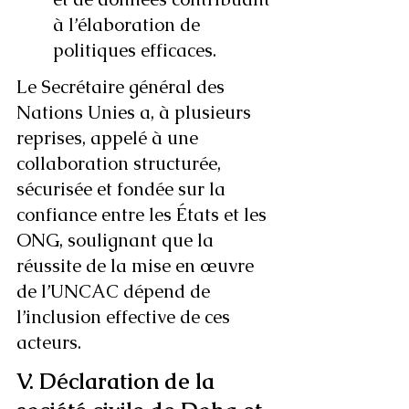
à l’élaboration de 
politiques efficaces.
Le Secrétaire général des 
Nations Unies a, à plusieurs 
reprises, appelé à une 
collaboration structurée, 
sécurisée et fondée sur la 
confiance entre les États et les 
ONG, soulignant que la 
réussite de la mise en œuvre 
de l’UNCAC dépend de 
l’inclusion effective de ces 
acteurs.
V. Déclaration de la 