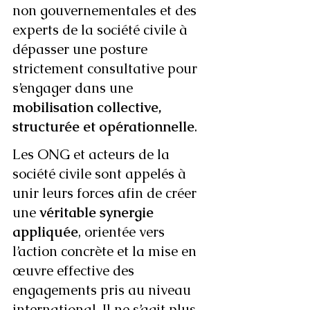
non gouvernementales et des 
experts de la société civile à 
dépasser une posture 
strictement consultative pour 
s’engager dans une 
mobilisation collective, 
structurée et opérationnelle
.
Les ONG et acteurs de la 
société civile sont appelés à 
unir leurs forces afin de créer 
une 
véritable synergie 
appliquée
, orientée vers 
l’action concrète et la mise en 
œuvre effective des 
engagements pris au niveau 
international. Il ne s’agit plus 