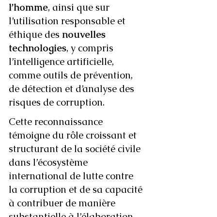
l’homme
, ainsi que sur 
l’utilisation responsable et 
éthique des 
nouvelles 
technologies
, y compris 
l’intelligence artificielle, 
comme outils de prévention, 
de détection et d’analyse des 
risques de corruption.
Cette reconnaissance 
témoigne du rôle croissant et 
structurant de la société civile 
dans l’écosystème 
international de lutte contre 
la corruption et de sa capacité 
à contribuer de manière 
substantielle à l’élaboration 