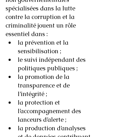
spécialisées dans la lutte 
contre la corruption et la 
criminalité jouent un rôle 
essentiel dans :
la prévention et la 
sensibilisation ;
le suivi indépendant des 
politiques publiques ;
la promotion de la 
transparence et de 
l’intégrité ;
la protection et 
l’accompagnement des 
lanceurs d’alerte ;
la production d’analyses 
et de données contribuant 