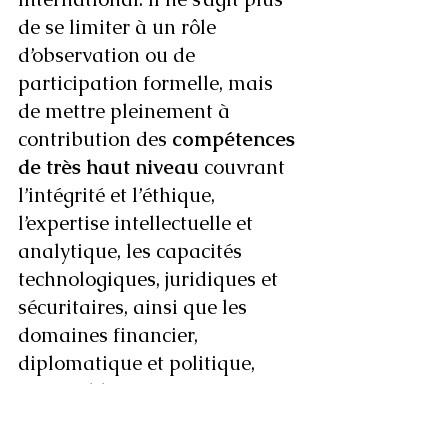
de se limiter à un rôle 
d’observation ou de 
participation formelle, mais 
de mettre pleinement à 
contribution des 
compétences 
de très haut niveau
 couvrant 
l’intégrité et l’éthique, 
l’expertise intellectuelle et 
analytique, les capacités 
technologiques, juridiques et 
sécuritaires, ainsi que les 
domaines financier, 
diplomatique et politique, 
sans oublier une expérience 
approfondie du terrain.