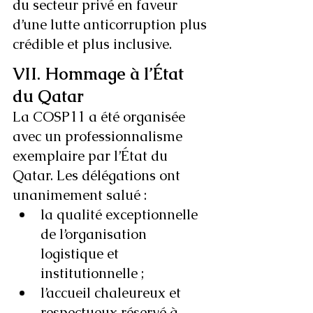
du secteur privé en faveur 
d’une lutte anticorruption plus 
crédible et plus inclusive.
VII. Hommage à l’État 
du Qatar
La COSP11 a été organisée 
avec un professionnalisme 
exemplaire par l’État du 
Qatar. Les délégations ont 
unanimement salué :
la qualité exceptionnelle 
de l’organisation 
logistique et 
institutionnelle ;
l’accueil chaleureux et 
respectueux réservé à 