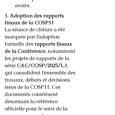
avoirs.
3. Adoption des rapports 
finaux de la COSP11
La séance de clôture a été 
marquée par l’adoption 
formelle des 
rapports finaux 
de la Conférence
, notamment 
les projets de rapports de la 
série 
CAC/COSP/2025/L.1
, 
qui consolident l’ensemble des 
travaux, débats et décisions 
issus de la COSP11. Ces 
documents constituent 
désormais la référence 
officielle pour le suivi de la 