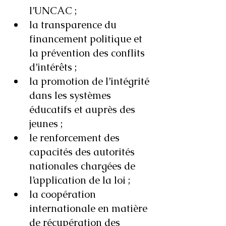
l’UNCAC ;
la transparence du 
financement politique et 
la prévention des conflits 
d’intérêts ;
la promotion de l’intégrité 
dans les systèmes 
éducatifs et auprès des 
jeunes ;
le renforcement des 
capacités des autorités 
nationales chargées de 
l’application de la loi ;
la coopération 
internationale en matière 
de récupération des 