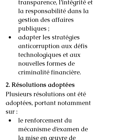
transparence, l’intégrité et 
la responsabilité dans la 
gestion des affaires 
publiques ;
adapter les stratégies 
anticorruption aux défis 
technologiques et aux 
nouvelles formes de 
criminalité financière.
2. Résolutions adoptées
Plusieurs résolutions ont été 
adoptées, portant notamment 
sur :
le renforcement du 
mécanisme d’examen de 
la mise en œuvre de 