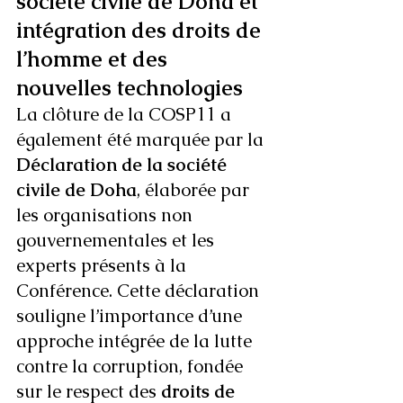
société civile de Doha et 
intégration des droits de 
l’homme et des 
nouvelles technologies
La clôture de la COSP11 a 
également été marquée par la 
Déclaration de la société 
civile de Doha
, élaborée par 
les organisations non 
gouvernementales et les 
experts présents à la 
Conférence. Cette déclaration 
souligne l’importance d’une 
approche intégrée de la lutte 
contre la corruption, fondée 
sur le respect des 
droits de 