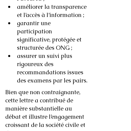
améliorer la transparence 
et l’accès à l’information ;
garantir une 
participation 
significative, protégée et 
structurée des ONG ;
assurer un suivi plus 
rigoureux des 
recommandations issues 
des examens par les pairs.
Bien que non contraignante, 
cette lettre a contribué de 
manière substantielle au 
débat et illustre l’engagement 
croissant de la société civile et 