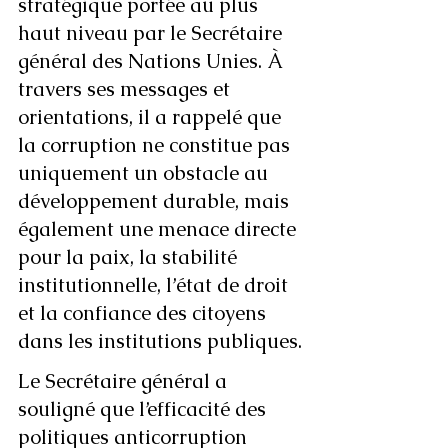
stratégique portée au plus 
haut niveau par le Secrétaire 
général des Nations Unies. À 
travers ses messages et 
orientations, il a rappelé que 
la corruption ne constitue pas 
uniquement un obstacle au 
développement durable, mais 
également une menace directe 
pour la paix, la stabilité 
institutionnelle, l’état de droit 
et la confiance des citoyens 
dans les institutions publiques.
Le Secrétaire général a 
souligné que l’efficacité des 
politiques anticorruption 