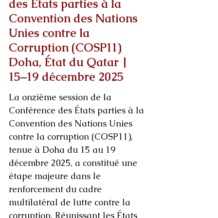
des États parties à la 
Convention des Nations 
Unies contre la 
Corruption (COSP11) 
Doha, État du Qatar | 
15–19 décembre 2025
La onzième session de la 
Conférence des États parties à la 
Convention des Nations Unies 
contre la corruption (COSP11), 
tenue à Doha du 15 au 19 
décembre 2025, a constitué une 
étape majeure dans le 
renforcement du cadre 
multilatéral de lutte contre la 
corruption. Réunissant les États 