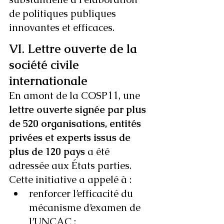
de politiques publiques 
innovantes et efficaces.
VI. Lettre ouverte de la 
société civile 
internationale
En amont de la COSP11, une 
lettre ouverte signée par plus 
de 520 organisations, entités 
privées et experts issus de 
plus de 120 pays
 a été 
adressée aux États parties. 
Cette initiative a appelé à :
renforcer l’efficacité du 
mécanisme d’examen de 
l’UNCAC ;