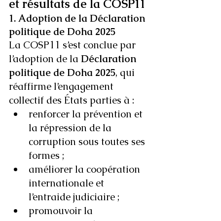
et résultats de la COSP11
1. Adoption de la Déclaration 
politique de Doha 2025
La COSP11 s’est conclue par 
l’adoption de la 
Déclaration 
politique de Doha 2025
, qui 
réaffirme l’engagement 
collectif des États parties à :
renforcer la prévention et 
la répression de la 
corruption sous toutes ses 
formes ;
améliorer la coopération 
internationale et 
l’entraide judiciaire ;
promouvoir la 