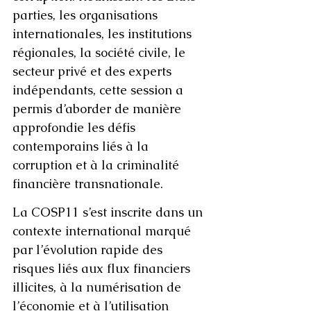
parties, les organisations 
internationales, les institutions 
régionales, la société civile, le 
secteur privé et des experts 
indépendants, cette session a 
permis d’aborder de manière 
approfondie les défis 
contemporains liés à la 
corruption et à la criminalité 
financière transnationale.
La COSP11 s’est inscrite dans un 
contexte international marqué 
par l’évolution rapide des 
risques liés aux flux financiers 
illicites, à la numérisation de 
l’économie et à l’utilisation 