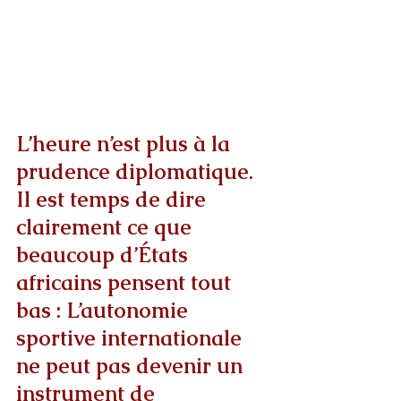
L’heure n’est plus à la 
prudence diplomatique.
Il
 est temps de dire 
clairement ce que 
beaucoup d’États 
africains pensent tout 
bas : L’autonomie 
sportive internationale 
ne peut pas devenir un 
instrument de 