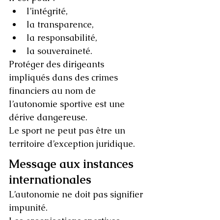
l’intégrité,
la transparence,
la responsabilité,
la souveraineté.
Protéger des dirigeants 
impliqués dans des crimes 
financiers au nom de 
l’autonomie sportive est une 
dérive dangereuse.
Le sport ne peut pas être un 
territoire d’exception juridique.
Message aux instances 
internationales
L’autonomie ne doit pas signifier 
impunité.