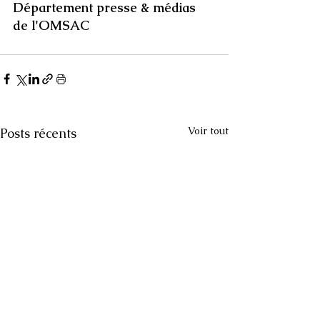
Département presse & médias 
de l'OMSAC
Voir tout
Posts récents