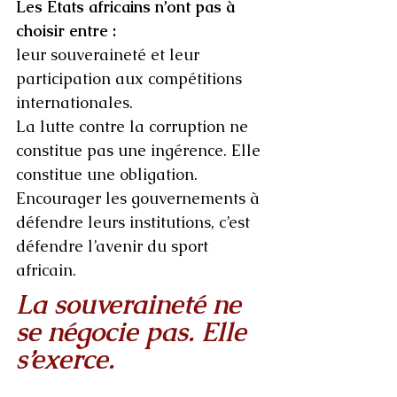
Les États africains n’ont pas à 
choisir entre :
leur souveraineté et leur 
participation aux compétitions 
internationales.
La lutte contre la corruption ne 
constitue pas une ingérence. Elle 
constitue une obligation. 
Encourager les gouvernements à 
défendre leurs institutions, c’est 
défendre l’avenir du sport 
africain.
La souveraineté ne 
se négocie pas. Elle 
s’exerce.