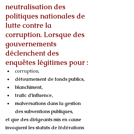
neutralisation des 
politiques nationales de 
lutte contre la 
corruption. Lorsque des 
gouvernements 
déclenchent des 
enquêtes légitimes pour :
corruption,
détournement de fonds publics,
blanchiment,
trafic d’influence,
malversations dans la gestion 
des subventions publiques,
et que des dirigeants mis en cause 
invoquent les statuts de fédérations 