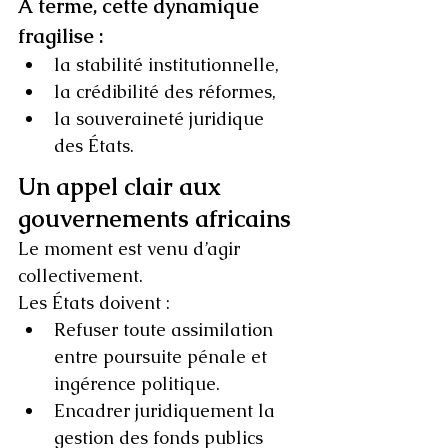
À terme, cette dynamique 
fragilise :
la stabilité institutionnelle,
la crédibilité des réformes,
la souveraineté juridique 
des États.
Un appel clair aux 
gouvernements africains
Le moment est venu d’agir 
collectivement.
Les États doivent :
Refuser toute assimilation 
entre poursuite pénale et 
ingérence politique.
Encadrer juridiquement la 
gestion des fonds publics 