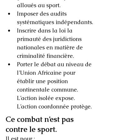
alloués au sport.
Imposer des audits 
systématiques indépendants.
Inscrire dans la loi la 
primauté des juridictions 
nationales en matière de 
criminalité financière.
Porter le débat au niveau de 
l’Union Africaine pour 
établir une position 
continentale commune. 
L’action isolée expose. 
L’action coordonnée protège.
Ce combat n’est pas 
contre le sport.
Il est pour :