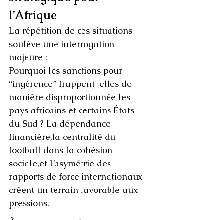
l’Afrique
La répétition de ces situations 
soulève une interrogation 
majeure :
Pourquoi les sanctions pour 
“ingérence” frappent-elles de 
manière disproportionnée les 
pays africains et certains États 
du Sud ? La dépendance 
financière,la centralité du 
football dans la cohésion 
sociale,et l’asymétrie des 
rapports de force internationaux 
créent un terrain favorable aux 
pressions.