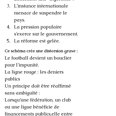
L’instance internationale 
menace de suspendre le 
pays.
La pression populaire 
s’exerce sur le gouvernement.
La réforme est gelée.
Ce schéma crée une distorsion grave :
Le football devient un bouclier 
pour l’impunité.
La ligne rouge : les deniers 
publics
Un principe doit être réaffirmé 
sans ambiguïté :
Lorsqu’une fédération, un club 
ou une ligue bénéficie de 
financements publics,elle entre 