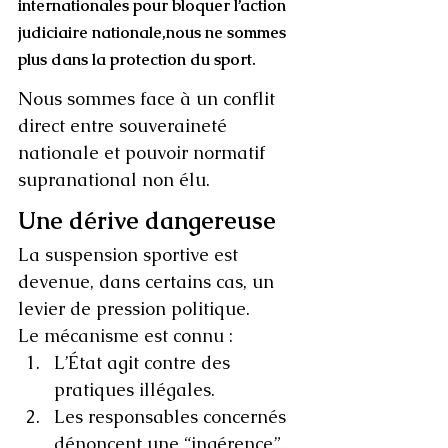
internationales pour bloquer l’action 
judiciaire nationale,nous ne sommes 
plus dans la protection du sport.
Nous sommes face à un conflit 
direct entre souveraineté 
nationale et pouvoir normatif 
supranational non élu.
Une dérive dangereuse
La suspension sportive est 
devenue, dans certains cas, un 
levier de pression politique.
Le mécanisme est connu :
L’État agit contre des 
pratiques illégales.
Les responsables concernés 
dénoncent une “ingérence”.