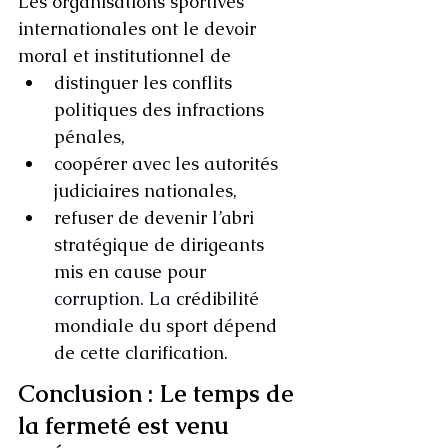
Les organisations sportives 
internationales ont le devoir 
moral et institutionnel de 
distinguer les conflits 
politiques des infractions 
pénales,
coopérer avec les autorités 
judiciaires nationales,
refuser de devenir l’abri 
stratégique de dirigeants 
mis en cause pour 
corruption.
 La
crédibilité 
mondiale du sport dépend 
de cette clarification.
Conclusion : Le temps de 
la fermeté est venu