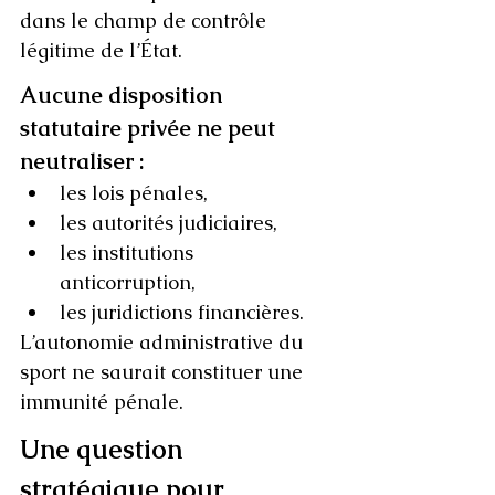
dans le champ de contrôle 
légitime de l’État.
Aucune disposition 
statutaire privée ne peut 
neutraliser :
les lois pénales,
les autorités judiciaires,
les institutions 
anticorruption,
les juridictions financières.
L’autonomie administrative du 
sport ne saurait constituer une 
immunité pénale.
Une question 
stratégique pour 