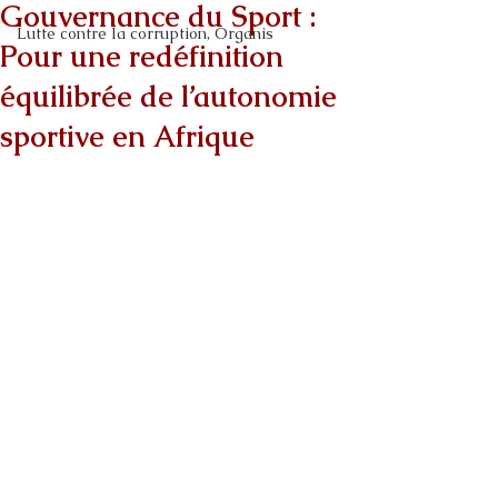
Gouvernance du Sport :
Lutte contre la corruption, Organis
Pour une redéfinition
équilibrée de l’autonomie
sportive en Afrique