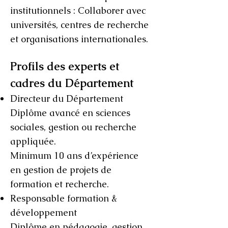
institutionnels : Collaborer avec
universités, centres de recherche
et organisations internationales.
Profils des experts et
cadres du Département
Directeur du Département
Diplôme avancé en sciences
sociales, gestion ou recherche
appliquée.
Minimum 10 ans d’expérience
en gestion de projets de
formation et recherche.
Responsable formation &
développement
Diplôme en pédagogie, gestion