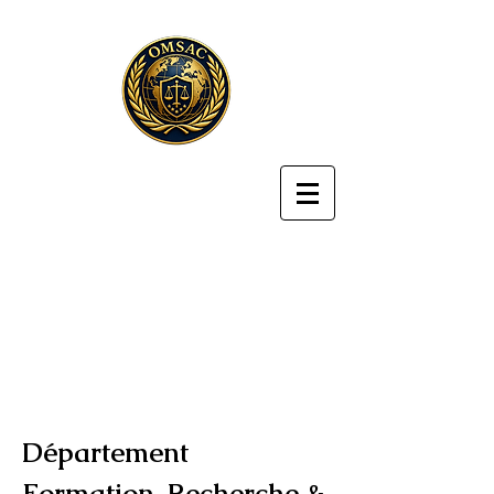
Département
Formation, Recherche &