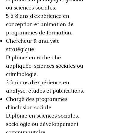
ou sciences sociales.
5 à 8 ans d’expérience en
conception et animation de
programmes de formation.
Chercheur & analyste
stratégique
Diplôme en recherche
appliquée, sciences sociales ou
criminologie.
3 à 6 ans d’expérience en
analyse, études et publications.
Chargé des programmes
d’inclusion sociale
Diplôme en sciences sociales,
sociologie ou développement
communautaire.