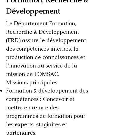
Développement
Le Département Formation,
Recherche & Développement
(FRD) assure le développement
des compétences internes, la
production de connaissances et
l’innovation au service de la
mission de l’OMSAC.
Missions principales
Formation & développement des
compétences : Concevoir et
mettre en œuvre des
programmes de formation pour
les experts, stagiaires et
partenaires.