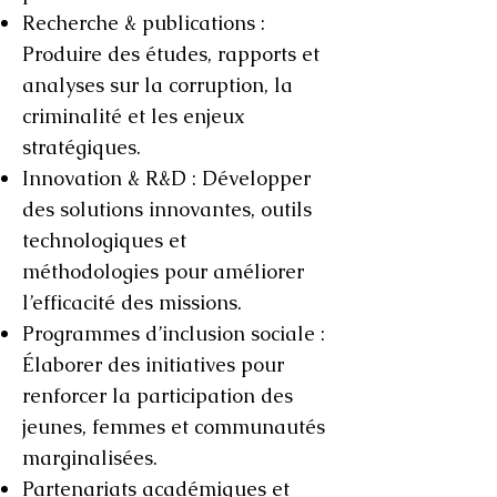
Recherche & publications :
Produire des études, rapports et
analyses sur la corruption, la
criminalité et les enjeux
stratégiques.
Innovation & R&D : Développer
des solutions innovantes, outils
technologiques et
méthodologies pour améliorer
l’efficacité des missions.
Programmes d’inclusion sociale :
Élaborer des initiatives pour
renforcer la participation des
jeunes, femmes et communautés
marginalisées.
Partenariats académiques et