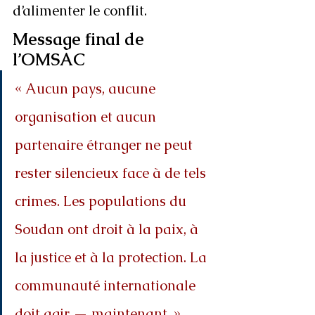
d’alimenter le conflit.
Message final de 
l’OMSAC
« Aucun pays, aucune 
organisation et aucun 
partenaire étranger ne peut 
rester silencieux face à de tels 
crimes. Les populations du 
Soudan ont droit à la paix, à 
la justice et à la protection. La 
communauté internationale 
doit agir — maintenant. »