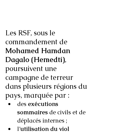
Les RSF, sous le 
commandement de 
Mohamed Hamdan 
Dagalo (Hemedti)
, 
poursuivent une 
campagne de terreur 
dans plusieurs régions du 
pays, marquée par :
des 
exécutions 
sommaires
 de civils et de 
déplacés internes ;
l’
utilisation du viol 