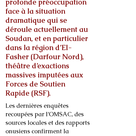
profonde préoccupation 
face à la situation 
dramatique qui se 
déroule actuellement au 
Soudan, et en particulier 
dans la région d’El-
Fasher (Darfour Nord), 
théâtre d’exactions 
massives imputées aux 
Forces de Soutien 
Rapide (RSF).
Les dernières enquêtes 
recoupées par l’OMSAC, des 
sources locales et des rapports 
onusiens confirment la 