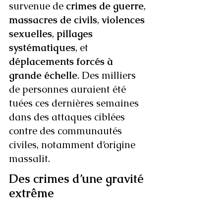
survenue de 
crimes de guerre
, 
massacres de civils
, 
violences 
sexuelles
, 
pillages 
systématiques
, et 
déplacements forcés à 
grande échelle
. Des milliers 
de personnes auraient été 
tuées ces dernières semaines 
dans des attaques ciblées 
contre des communautés 
civiles, notamment d’origine 
massalit.
Des crimes d’une gravité 
extrême