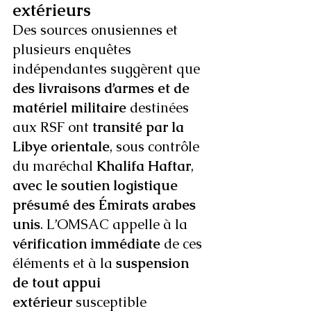
extérieurs
Des sources onusiennes et 
plusieurs enquêtes 
indépendantes suggèrent que 
des livraisons d’armes et de 
matériel militaire
 destinées 
aux RSF ont 
transité par la 
Libye orientale
, sous contrôle 
du maréchal 
Khalifa Haftar
, 
avec le soutien logistique 
présumé des Émirats arabes 
unis
. L’OMSAC appelle à la 
vérification immédiate
 de ces 
éléments et à la 
suspension 
de tout appui 
extérieur
 susceptible 