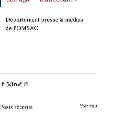
Département presse & médias 
de l'OMSAC
Voir tout
Posts récents