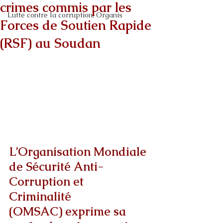
crimes commis par les
Lutte contre la corruption, Organis
Forces de Soutien Rapide
(RSF) au Soudan
L’Organisation Mondiale 
de Sécurité Anti-
Corruption et 
Criminalité 
(OMSAC) exprime sa 