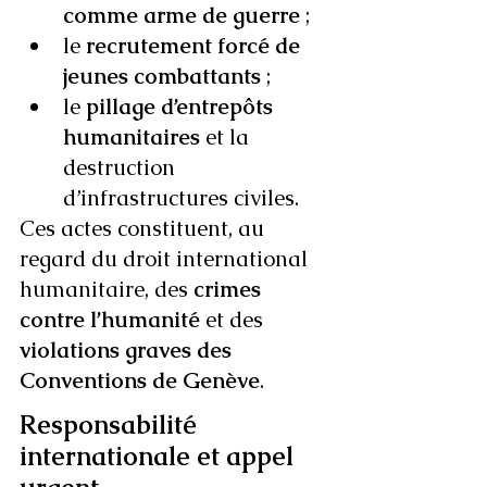
comme arme de guerre
 ;
le 
recrutement forcé de 
jeunes combattants
 ;
le 
pillage d’entrepôts 
humanitaires
 et la 
destruction 
d’infrastructures civiles.
Ces actes constituent, au 
regard du droit international 
humanitaire, des 
crimes 
contre l’humanité
 et des 
violations graves des 
Conventions de Genève
.
Responsabilité 
internationale et appel 