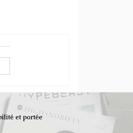
lité et portée