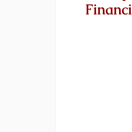
Financi