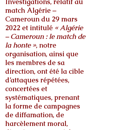
Investigations, relatif au 
match Algérie – 
Cameroun du 29 mars 
2022 et intitulé 
« Algérie 
– Cameroun : le match de 
la honte »
, notre 
organisation, ainsi que 
les membres de sa 
direction, ont été la cible 
d’attaques répétées, 
concertées et 
systématiques, prenant 
la forme de campagnes 
de diffamation, de 
harcèlement moral, 