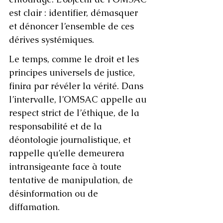
est clair : identifier, démasquer 
et dénoncer l’ensemble de ces 
dérives systémiques.
Le temps, comme le droit et les 
principes universels de justice, 
finira par révéler la vérité. Dans 
l’intervalle, l’OMSAC appelle au 
respect strict de l’éthique, de la 
responsabilité et de la 
déontologie journalistique, et 
rappelle qu’elle demeurera 
intransigeante face à toute 
tentative de manipulation, de 
désinformation ou de 
diffamation.