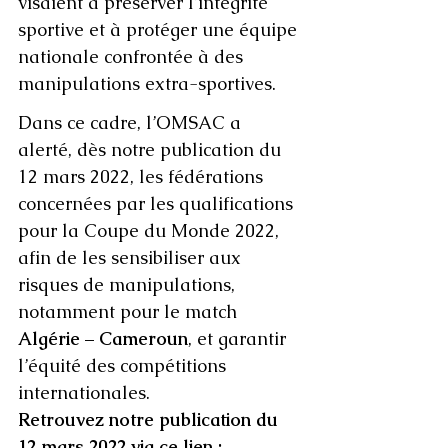
visaient à préserver l’intégrité 
sportive et à protéger une équipe 
nationale confrontée à des 
manipulations extra-sportives. 
Dans ce cadre, l’OMSAC a 
alerté, dès notre publication du 
12 mars 2022, les fédérations 
concernées par les qualifications 
pour la Coupe du Monde 2022, 
afin de les sensibiliser aux 
risques de manipulations, 
notamment pour le match 
Algérie – Cameroun
, et garantir 
l’équité des compétitions 
internationales.
Retrouvez notre publication du 
12 mars 2022 via ce lien : 