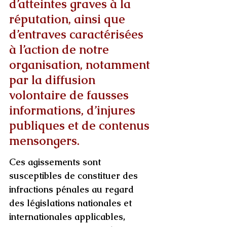
d’atteintes graves à la 
réputation, ainsi que 
d’entraves caractérisées 
à l’action de notre 
organisation, notamment 
par la diffusion 
volontaire de fausses 
informations, d’injures 
publiques et de contenus 
mensongers.
Ces agissements sont 
susceptibles de constituer des 
infractions pénales au regard 
des législations nationales et 
internationales applicables, 