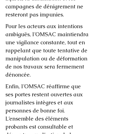
campagnes de dénigrement ne 
resteront pas impunies.
Pour les acteurs aux intentions 
ambiguës, l’OMSAC maintiendra 
une vigilance constante, tout en 
rappelant que toute tentative de 
manipulation ou de déformation 
de nos travaux sera fermement 
dénoncée.
Enfin, l’OMSAC réaffirme que 
ses portes restent ouvertes aux 
journalistes intègres et aux 
personnes de bonne foi. 
L’ensemble des éléments 
probants est consultable et 