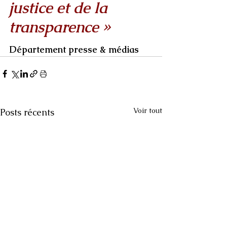
justice et de la 
transparence »
Département presse & médias
Voir tout
Posts récents