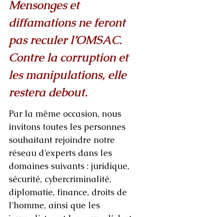
Mensonges et 
diffamations ne feront 
pas reculer l’OMSAC. 
Contre la corruption et 
les manipulations, elle 
restera debout.
Par la même occasion, nous 
invitons toutes les personnes 
souhaitant rejoindre notre 
réseau d’experts dans les 
domaines suivants : juridique, 
sécurité, cybercriminalité, 
diplomatie, finance, droits de 
l’homme, ainsi que les 