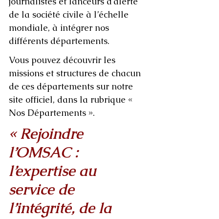
journalistes et lanceurs d’alerte 
de la société civile à l’échelle 
mondiale, à intégrer nos 
différents départements.
Vous pouvez découvrir les 
missions et structures de chacun 
de ces départements sur notre 
site officiel, dans la rubrique « 
Nos Départements ».
« Rejoindre 
l’OMSAC : 
l’expertise au 
service de 
l’intégrité, de la 