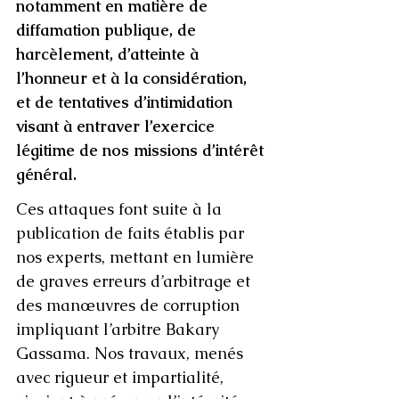
notamment en matière de 
diffamation publique, de 
harcèlement, d’atteinte à 
l’honneur et à la considération, 
et de tentatives d’intimidation 
visant à entraver l’exercice 
légitime de nos missions d’intérêt 
général.
Ces attaques font suite à la 
publication de faits établis par 
nos experts, mettant en lumière 
de graves erreurs d’arbitrage et 
des manœuvres de corruption 
impliquant l’arbitre Bakary 
Gassama. Nos travaux, menés 
avec rigueur et impartialité, 