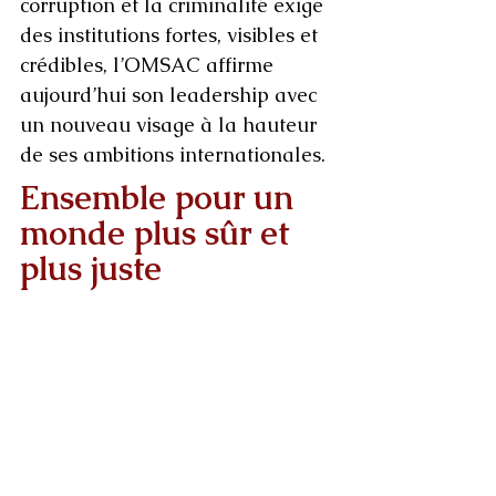
corruption et la criminalité exige 
des institutions fortes, visibles et 
crédibles, l’OMSAC affirme 
aujourd’hui son leadership avec 
un nouveau visage à la hauteur 
de ses ambitions internationales.
Ensemble pour un 
monde plus sûr et 
plus juste