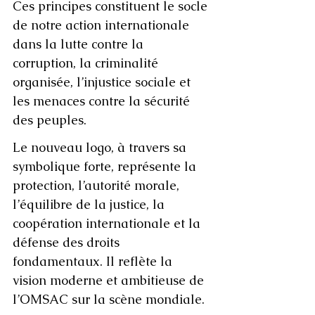
Ces principes constituent le socle 
de notre action internationale 
dans la lutte contre la 
corruption, la criminalité 
organisée, l’injustice sociale et 
les menaces contre la sécurité 
des peuples.
Le nouveau logo, à travers sa 
symbolique forte, représente la 
protection, l’autorité morale, 
l’équilibre de la justice, la 
coopération internationale et la 
défense des droits 
fondamentaux. Il reflète la 
vision moderne et ambitieuse de 
l’OMSAC sur la scène mondiale.