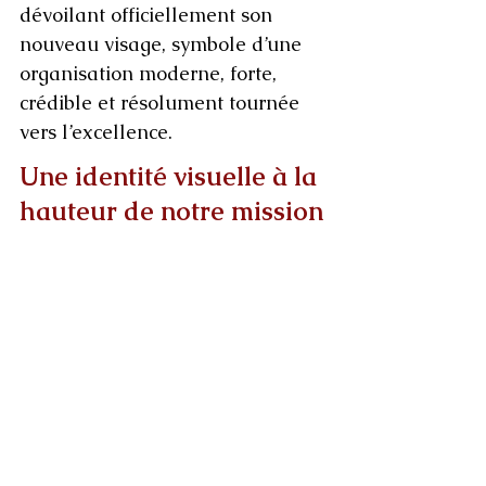
dévoilant officiellement son 
nouveau visage, symbole d’une 
organisation moderne, forte, 
crédible et résolument tournée 
vers l’excellence.
Une identité visuelle à la 
hauteur de notre mission