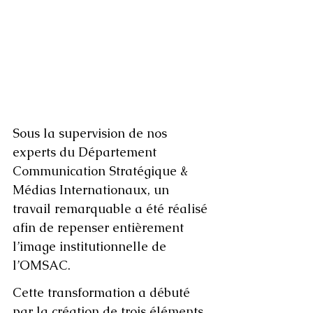
Sous la supervision de nos 
experts du Département 
Communication Stratégique & 
Médias Internationaux, un 
travail remarquable a été réalisé 
afin de repenser entièrement 
l’image institutionnelle de 
l’OMSAC.
Cette transformation a débuté 
par la création de trois éléments 