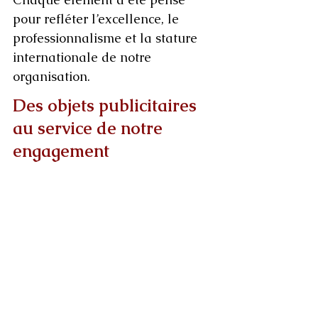
pour refléter l’excellence, le 
professionnalisme et la stature 
internationale de notre 
organisation.
Des objets publicitaires 
au service de notre 
engagement