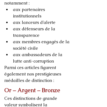
notamment :
aux partenaires 
institutionnels
aux lanceurs d’alerte
aux défenseurs de la 
transparence
aux membres engagés de la 
société civile
aux ambassadeurs de la 
lutte anti-corruption
Parmi ces articles figurent 
également nos prestigieuses 
médailles de distinction :
Or – Argent – Bronze
Ces distinctions de grande 
valeur symbolisent la 