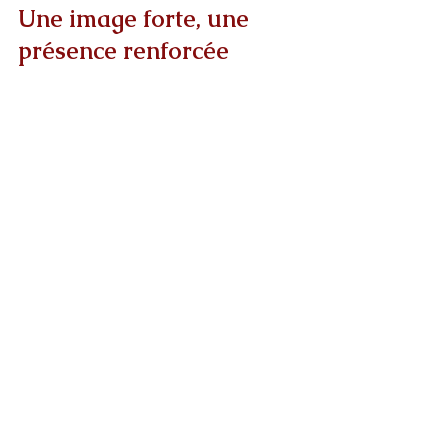
Une image forte, une 
présence renforcée