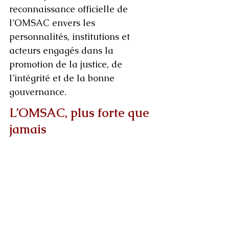
reconnaissance officielle de 
l’OMSAC envers les 
personnalités, institutions et 
acteurs engagés dans la 
promotion de la justice, de 
l’intégrité et de la bonne 
gouvernance.
L’OMSAC, plus forte que 
jamais