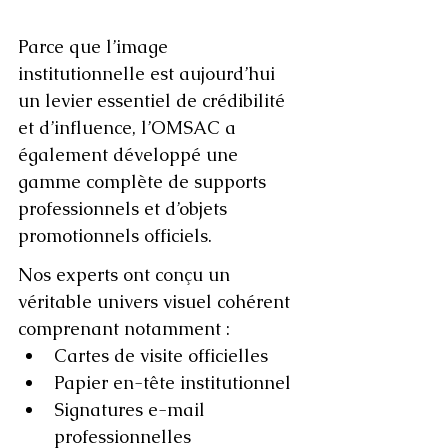
Parce que l’image 
institutionnelle est aujourd’hui 
un levier essentiel de crédibilité 
et d’influence, l’OMSAC a 
également développé une 
gamme complète de supports 
professionnels et d’objets 
promotionnels officiels.
Nos experts ont conçu un 
véritable univers visuel cohérent 
comprenant notamment :
Cartes de visite officielles
Papier en-tête institutionnel
Signatures e-mail 
professionnelles