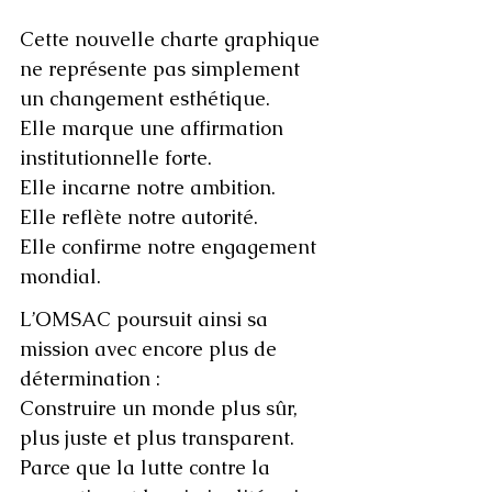
Cette nouvelle charte graphique 
ne représente pas simplement 
un changement esthétique.
Elle marque une affirmation 
institutionnelle forte.
Elle incarne notre ambition.
Elle reflète notre autorité.
Elle confirme notre engagement 
mondial.
L’OMSAC poursuit ainsi sa 
mission avec encore plus de 
détermination :
Construire un monde plus sûr, 
plus juste et plus transparent.
Parce que la lutte contre la 