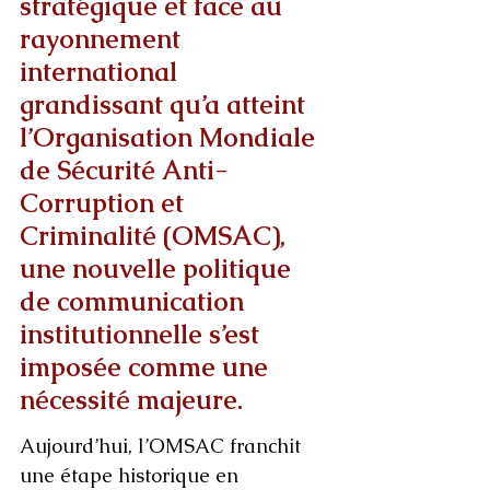
stratégique et face au 
rayonnement 
international 
grandissant qu’a atteint 
l’Organisation Mondiale 
de Sécurité Anti-
Corruption et 
Criminalité (OMSAC), 
une nouvelle politique 
de communication 
institutionnelle s’est 
imposée comme une 
nécessité majeure.
Aujourd’hui, l’OMSAC franchit 
une étape historique en 