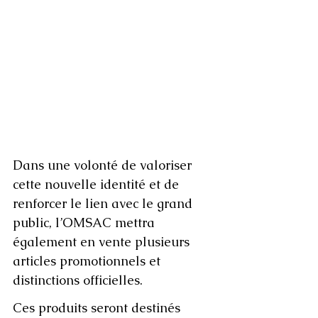
Dans une volonté de valoriser 
cette nouvelle identité et de 
renforcer le lien avec le grand 
public, l’OMSAC mettra 
également en vente plusieurs 
articles promotionnels et 
distinctions officielles.
Ces produits seront destinés 