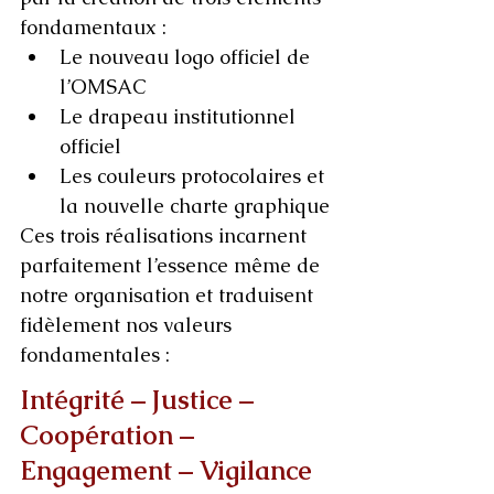
fondamentaux :
Le nouveau logo officiel de 
l’OMSAC
Le drapeau institutionnel 
officiel
Les couleurs protocolaires et 
la nouvelle charte graphique
Ces trois réalisations incarnent 
parfaitement l’essence même de 
notre organisation et traduisent 
fidèlement nos valeurs 
fondamentales :
Intégrité – Justice – 
Coopération – 
Engagement – Vigilance