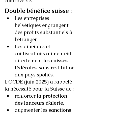
controversé.
Double bénéfice suisse
 :
Les entreprises 
helvétiques engrangent 
des profits substantiels à 
l’étranger.
Les amendes et 
confiscations alimentent 
directement les 
caisses 
fédérales
, sans restitution 
aux pays spoliés.
L’OCDE (juin 2025) a rappelé 
la nécessité pour la Suisse de :
renforcer la 
protection 
des lanceurs d’alerte
,
augmenter les 
sanctions 