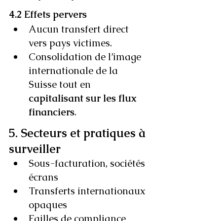
4.2 Effets pervers
Aucun transfert direct 
vers pays victimes.
Consolidation de l’image 
internationale de la 
Suisse tout en 
capitalisant sur les flux 
financiers
.
5. Secteurs et pratiques à 
surveiller
Sous-facturation, sociétés 
écrans
Transferts internationaux 
opaques
Failles de compliance 