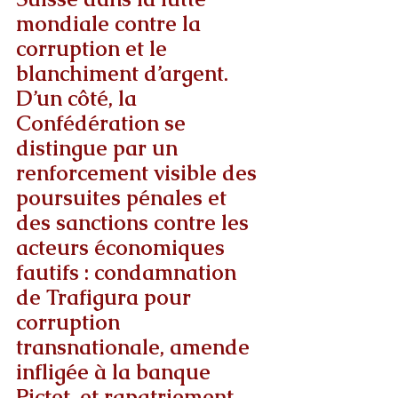
mondiale contre la 
corruption et le 
blanchiment d’argent. 
D’un côté, la 
Confédération se 
distingue par un 
renforcement visible des 
poursuites pénales et 
des sanctions contre les 
acteurs économiques 
fautifs : condamnation 
de Trafigura pour 
corruption 
transnationale, amende 
infligée à la banque 
Pictet, et rapatriement 