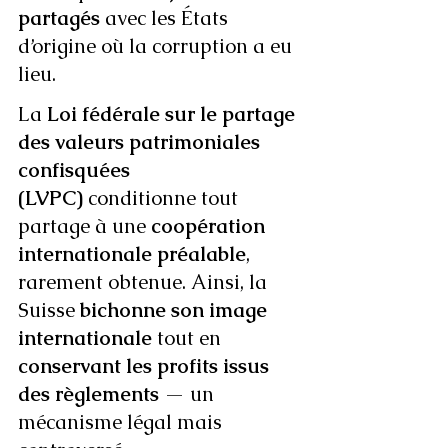
partagés
 avec les États 
d’origine où la corruption a eu 
lieu.
La 
Loi fédérale sur le partage 
des valeurs patrimoniales 
confisquées 
(LVPC)
 conditionne tout 
partage à une 
coopération 
internationale préalable
, 
rarement obtenue. Ainsi, la 
Suisse 
bichonne son image 
internationale
 tout en 
conservant les profits issus 
des règlements
 — un 
mécanisme légal mais 