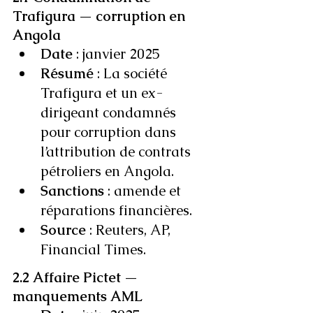
Trafigura — corruption en 
Angola
Date
 : janvier 2025
Résumé
 : La société 
Trafigura et un ex-
dirigeant condamnés 
pour corruption dans 
l’attribution de contrats 
pétroliers en Angola.
Sanctions
 : amende et 
réparations financières.
Source
 : Reuters, AP, 
Financial Times.
2.2 Affaire Pictet — 
manquements AML