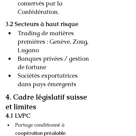
conservés par la 
Confédération.
3.2 Secteurs à haut risque
Trading de matières 
premières : Genève, Zoug, 
Lugano
Banques privées / gestion 
de fortune
Sociétés exportatrices 
dans pays émergents
4. Cadre législatif suisse 
et limites
4.1 LVPC
Partage conditionné à 
coopération préalable
.