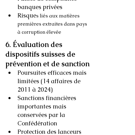
banques privées
Risque
s liés aux matières 
premières extraites dans pays 
à corruption élevée
6. Évaluation des 
dispositifs suisses de 
prévention et de sanction
Poursuites efficaces mais 
limitées (14 affaires de 
2011 à 2024)
Sanctions financières 
importantes mais 
conservées par la 
Confédération
Protection des lanceurs 