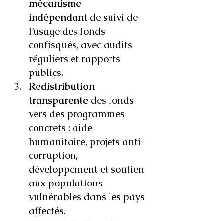
mécanisme 
indépendant
 de suivi de 
l’usage des fonds 
confisqués, avec audits 
réguliers et rapports 
publics.
Redistribution 
transparente
 des fonds 
vers des programmes 
concrets : aide 
humanitaire, projets anti-
corruption, 
développement et soutien 
aux populations 
vulnérables dans les pays 
affectés.