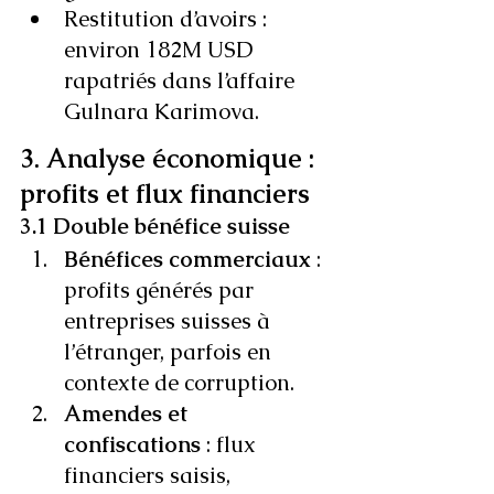
Restitution d’avoirs : 
environ 182M USD 
rapatriés dans l’affaire 
Gulnara Karimova.
3. Analyse économique : 
profits et flux financiers
3.1 Double bénéfice suisse
Bénéfices commerciaux
 : 
profits générés par 
entreprises suisses à 
l’étranger, parfois en 
contexte de corruption.
Amendes et 
confiscations
 : flux 
financiers saisis, 