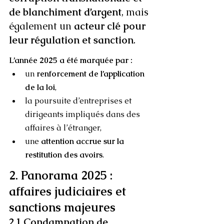
de blanchiment d’argent
, mais 
également un 
acteur clé pour 
leur régulation et sanction
.
L’année 2025 a été marquée par :
un 
renforcement de l’application 
de la loi
,
la poursuite d’entreprises et 
dirigeants impliqués dans des 
affaires à l’étranger,
une 
attention accrue sur la 
restitution des avoirs
.
2. Panorama 2025 : 
affaires judiciaires et 
sanctions majeures
2.1 Condamnation de 