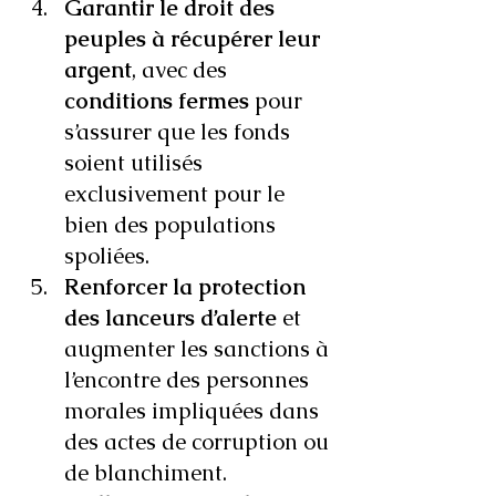
Garantir le droit des 
peuples à récupérer leur 
argent
, avec des 
conditions fermes
 pour 
s’assurer que les fonds 
soient utilisés 
exclusivement pour le 
bien des populations 
spoliées.
Renforcer la protection 
des lanceurs d’alerte
 et 
augmenter les sanctions à 
l’encontre des personnes 
morales impliquées dans 
des actes de corruption ou 
de blanchiment.