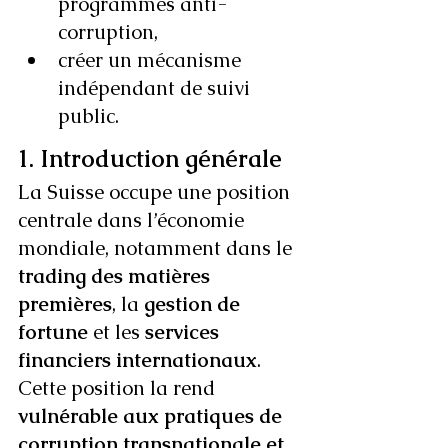
programmes anti-
corruption,
créer un mécanisme 
indépendant de suivi 
public.
1. Introduction générale
La Suisse occupe une position 
centrale dans l’économie 
mondiale, notamment dans le 
trading des matières 
premières
, la 
gestion de 
fortune
 et les 
services 
financiers internationaux
. 
Cette position la rend 
vulnérable aux pratiques de 
corruption transnationale et 