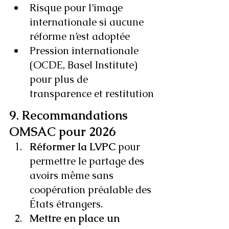
Risque pour l’image 
internationale si aucune 
réforme n’est adoptée
Pression internationale 
(OCDE, Basel Institute) 
pour plus de 
transparence et restitution
9. Recommandations 
OMSAC pour 2026
Réformer la LVPC
 pour 
permettre le partage des 
avoirs même sans 
coopération préalable des 
États étrangers.
Mettre en place un 