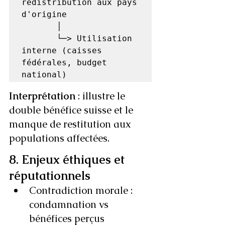
redistribution aux pays 
d'origine

       │

       └─> Utilisation 
interne (caisses 
fédérales, budget 
Interprétation
 : illustre le 
double bénéfice suisse et le 
manque de restitution aux 
populations affectées.
8. Enjeux éthiques et 
réputationnels
Contradiction morale : 
condamnation vs 
bénéfices perçus