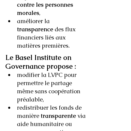
contre les personnes 
morales
,
améliorer la 
transparence
 des flux 
financiers liés aux 
matières premières.
Le Basel Institute on 
Governance propose :
modifier la LVPC pour 
permettre le partage 
même sans coopération 
préalable,
redistribuer les fonds de 
manière 
transparente
 via 
aide humanitaire ou 