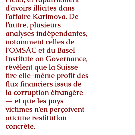
d’avoirs illicites dans 
l’affaire Karimova. De 
l’autre, plusieurs 
analyses indépendantes, 
notamment celles de 
l'OMSAC et du Basel 
Institute on Governance, 
révèlent que la Suisse 
tire elle-même profit des 
flux financiers issus de 
la corruption étrangère 
— et que les pays 
victimes n’en perçoivent 
aucune restitution 
concrète.