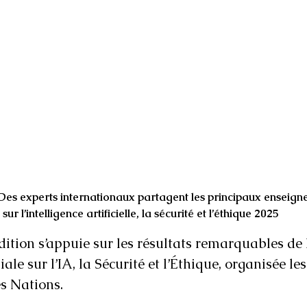
es experts internationaux partagent les principaux enseign
 l’intelligence artificielle, la sécurité et l’éthique 2025
ition s’appuie sur les résultats remarquables de 
e sur l’IA, la Sécurité et l’Éthique, organisée les
s Nations.