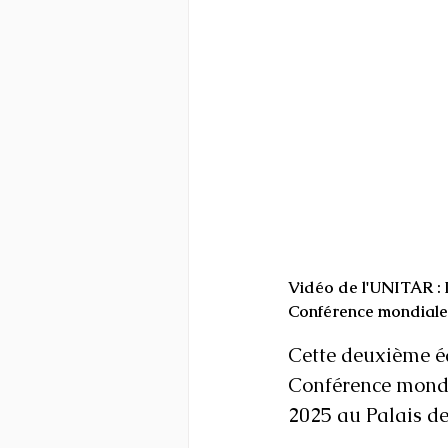
Vidéo de l'UNITAR : D
Conférence mondiale sur
Cette deuxième éd
Conférence mondial
2025 au Palais de