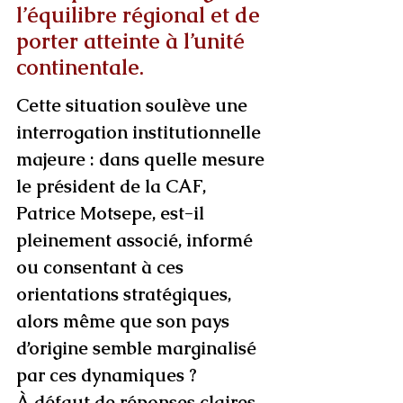
l’équilibre régional et de 
porter atteinte à l’unité 
continentale. 
Cette situation soulève une 
interrogation institutionnelle 
majeure : dans quelle mesure 
le président de la CAF, 
Patrice Motsepe, est-il 
pleinement associé, informé 
ou consentant à ces 
orientations stratégiques, 
alors même que son pays 
d’origine semble marginalisé 
par ces dynamiques ? 
À défaut de réponses claires, 