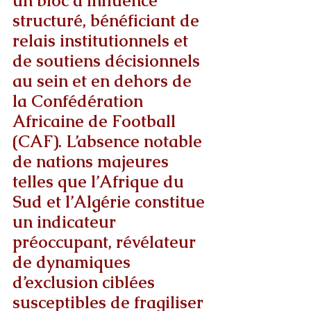
un bloc d’influence 
structuré, bénéficiant de 
relais institutionnels et 
de soutiens décisionnels 
au sein et en dehors de 
la Confédération 
Africaine de Football 
(CAF). L’absence notable 
de nations majeures 
telles que l’Afrique du 
Sud et l’Algérie constitue 
un indicateur 
préoccupant, révélateur 
de dynamiques 
d’exclusion ciblées 
susceptibles de fragiliser 