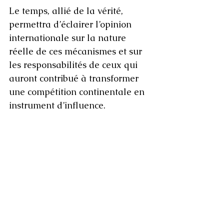
Le temps, allié de la vérité, 
permettra d’éclairer l’opinion 
internationale sur la nature 
réelle de ces mécanismes et sur 
les responsabilités de ceux qui 
auront contribué à transformer 
une compétition continentale en 
instrument d’influence.