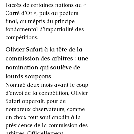
l’accès de certaines nations au « 
Carré d’Or », puis au podium 
final, au mépris du principe 
fondamental d’impartialité des 
compétitions.  
Olivier Safari à la tête de la 
commission des arbitres : une 
nomination qui soulève de 
lourds soupçons
Nommé deux mois avant le coup 
d’envoi de la compétition, Olivier 
Safari apparaît, pour de 
nombreux observateurs, comme 
un choix tout sauf anodin à la 
présidence de la commission des 
arbitres. Officiellement 