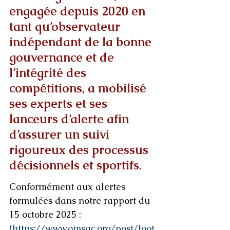
engagée depuis 2020 en 
tant qu’observateur 
indépendant de la bonne 
gouvernance et de 
l’intégrité des 
compétitions, a mobilisé 
ses experts et ses 
lanceurs d’alerte afin 
d’assurer un suivi 
rigoureux des processus 
décisionnels et sportifs.
Conformément aux alertes 
formulées dans notre rapport du 
15 octobre 2025 :
(
https://www.omsac.org/post/foot