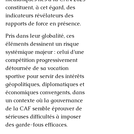
constituent, à cet égard, des 
indicateurs révélateurs des 
rapports de force en présence.
Pris dans leur globalité, ces 
éléments dessinent un risque 
systémique majeur : celui d’une 
compétition progressivement 
détournée de sa vocation 
sportive pour servir des intérêts 
géopolitiques, diplomatiques et 
économiques convergents, dans 
un contexte où la gouvernance 
de la CAF semble éprouver de 
sérieuses difficultés à imposer 
des garde-fous efficaces.