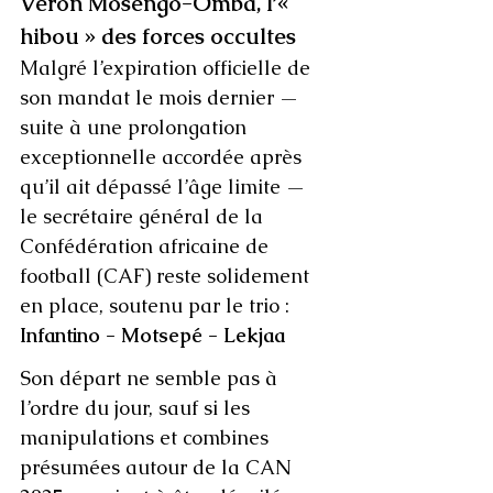
Véron Mosengo-Omba, l’« 
hibou » des forces occultes
Malgré l’expiration officielle de 
son mandat le mois dernier — 
suite à une prolongation 
exceptionnelle accordée après 
qu’il ait dépassé l’âge limite — 
le secrétaire général de la 
Confédération africaine de 
football (CAF) reste solidement 
en place, soutenu par le trio : 
Infantino - Motsepé - Lekjaa
Son départ ne semble pas à 
l’ordre du jour, sauf si les 
manipulations et combines 
présumées autour de la CAN 