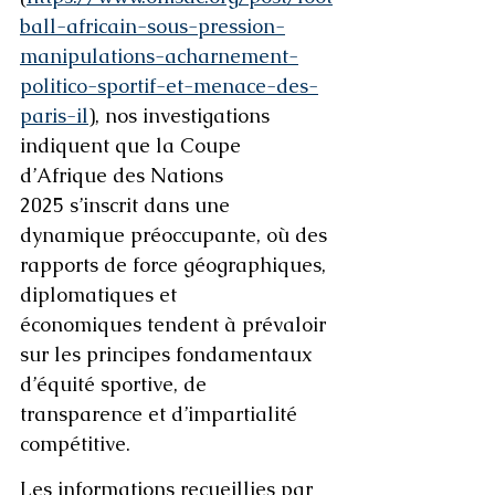
ball-africain-sous-pression-
manipulations-acharnement-
politico-sportif-et-menace-des-
paris-il
), nos investigations 
indiquent que la Coupe 
d’Afrique des Nations 
2025 s’inscrit dans une 
dynamique préoccupante, où des 
rapports de force géographiques, 
diplomatiques et 
économiques tendent à prévaloir 
sur les principes fondamentaux 
d’équité sportive, de 
transparence et d’impartialité 
compétitive.
Les informations recueillies par 