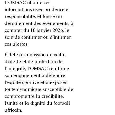
L’OMSAC aborde ces 
informations avec prudence et 
responsabilité, et laisse au 
déroulement des événements, à 
compter du 18 janvier 2026, le 
soin de confirmer ou d’infirmer 
ces alertes.
Fidèle à sa mission de veille, 
d’alerte et de protection de 
l’intégrité, l’OMSAC réaffirme 
son engagement à défendre 
l’équité sportive et à exposer 
toute dynamique susceptible de 
compromettre la crédibilité, 
l’unité et la dignité du football 
africain. 