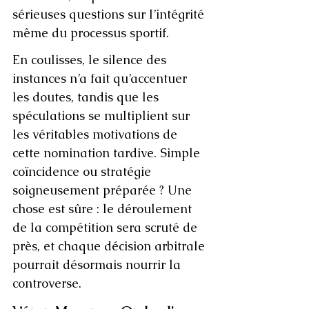
sérieuses questions sur l’intégrité 
même du processus sportif.
En coulisses, le silence des 
instances n’a fait qu’accentuer 
les doutes, tandis que les 
spéculations se multiplient sur 
les véritables motivations de 
cette nomination tardive. Simple 
coïncidence ou stratégie 
soigneusement préparée ? Une 
chose est sûre : le déroulement 
de la compétition sera scruté de 
près, et chaque décision arbitrale 
pourrait désormais nourrir la 
controverse.