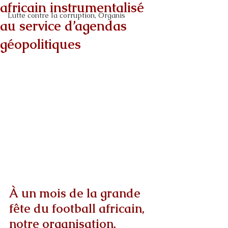
africain instrumentalisé
Lutte contre la corruption, Organis
au service d’agendas
géopolitiques
À un mois de la grande 
fête du football africain, 
notre organisation, 