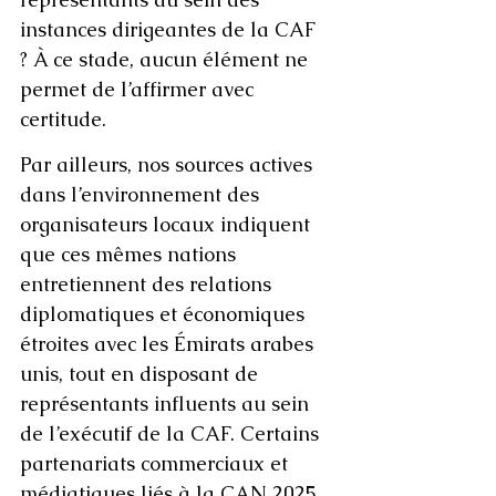
instances dirigeantes de la CAF 
? À ce stade, aucun élément ne 
permet de l’affirmer avec 
certitude.
Par ailleurs, nos sources actives 
dans l’environnement des 
organisateurs locaux indiquent 
que ces mêmes nations 
entretiennent des relations 
diplomatiques et économiques 
étroites avec les Émirats arabes 
unis, tout en disposant de 
représentants influents au sein 
de l’exécutif de la CAF. Certains 
partenariats commerciaux et 
médiatiques liés à la CAN 2025 