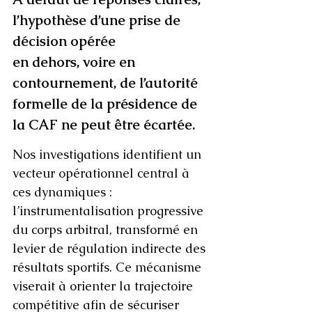
l’hypothèse d’une prise de 
décision opérée 
en dehors, voire en 
contournement, de l’autorité 
formelle de la présidence de 
la CAF ne peut être écartée.
Nos investigations identifient un 
vecteur opérationnel central à 
ces dynamiques : 
l’instrumentalisation progressive 
du corps arbitral, transformé en 
levier de régulation indirecte des 
résultats sportifs. Ce mécanisme 
viserait à orienter la trajectoire 
compétitive afin de sécuriser 