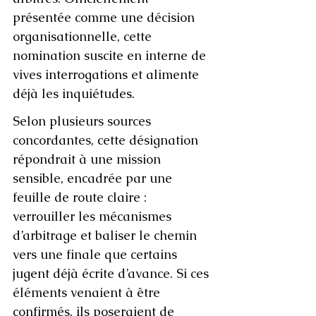
présentée comme une décision 
organisationnelle, cette 
nomination suscite en interne de 
vives interrogations et alimente 
déjà les inquiétudes.
Selon plusieurs sources 
concordantes, cette désignation 
répondrait à une mission 
sensible, encadrée par une 
feuille de route claire : 
verrouiller les mécanismes 
d’arbitrage et baliser le chemin 
vers une finale que certains 
jugent déjà écrite d’avance. Si ces 
éléments venaient à être 
confirmés, ils poseraient de 