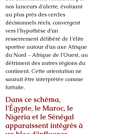
nos lanceurs d’alerte, évoluant 
au plus près des cercles 
décisionnels réels, convergent 
vers l’hypothèse d’un 
resserrement délibéré de l’élite 
sportive autour d’un axe Afrique 
du Nord – Afrique de l’Ouest, au 
détriment des autres régions du 
continent. Cette orientation ne 
saurait être interprétée comme 
fortuite.
Dans ce schéma, 
l’Égypte, le Maroc, le 
Nigeria et le Sénégal 
apparaissent intégrés à 