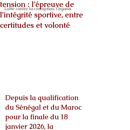
tension : l’épreuve de
Lutte contre la corruption, Organis
l’intégrité sportive, entre
certitudes et volonté
Depuis la qualification 
du Sénégal et du Maroc 
pour la finale du 18 
janvier 2026, la 