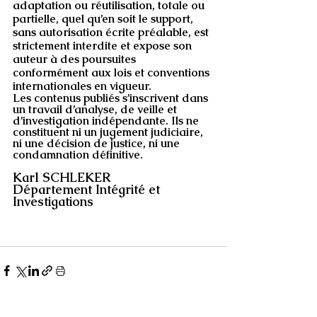
adaptation ou réutilisation, totale ou 
partielle, quel qu’en soit le support, 
sans autorisation écrite préalable, est 
strictement interdite et expose son 
auteur à des poursuites 
conformément aux lois et conventions 
internationales en vigueur.
Les contenus publiés s’inscrivent dans 
un travail d’analyse, de veille et 
d’investigation indépendante. Ils ne 
constituent ni un jugement judiciaire, 
ni une décision de justice, ni une 
condamnation définitive.
Karl SCHLEKER
Département Intégrité et 
Investigations