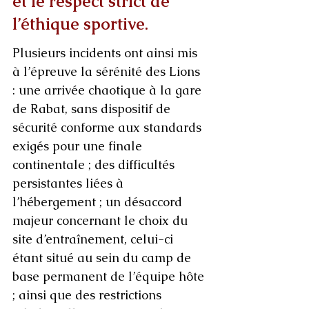
et le respect strict de 
l’éthique sportive.
Plusieurs incidents ont ainsi mis 
à l’épreuve la sérénité des Lions 
: une arrivée chaotique à la gare 
de Rabat, sans dispositif de 
sécurité conforme aux standards 
exigés pour une finale 
continentale ; des difficultés 
persistantes liées à 
l’hébergement ; un désaccord 
majeur concernant le choix du 
site d’entraînement, celui-ci 
étant situé au sein du camp de 
base permanent de l’équipe hôte 
; ainsi que des restrictions 