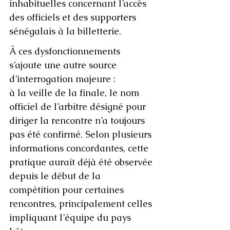
inhabituelles concernant l’accès 
des officiels et des supporters 
sénégalais à la billetterie.
À ces dysfonctionnements 
s’ajoute une autre source 
d’interrogation majeure : 
à la veille de la finale, le nom 
officiel de l’arbitre désigné pour 
diriger la rencontre n’a toujours 
pas été confirmé. Selon plusieurs 
informations concordantes, cette 
pratique aurait déjà été observée 
depuis le début de la 
compétition pour certaines 
rencontres, principalement celles 
impliquant l’équipe du pays 