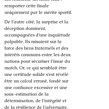
remporter cette finale 
uniquement par le mérite sportif.
De l’autre côté, la surprise et la 
déception dominent, 
accompagnées d’une inquiétude 
palpable. Ils misaient sur la 
force des liens fraternels et des 
intérêts communs entre les deux 
nations pour sécuriser l’issue du 
match. Or, ce qui semblait être 
une certitude solide s’est révélé 
être un calcul erroné, fondé sur 
une confiance excessive et une 
sous-estimation de la 
détermination, de l’intégrité et 
de la résilience de l’adversaire. 