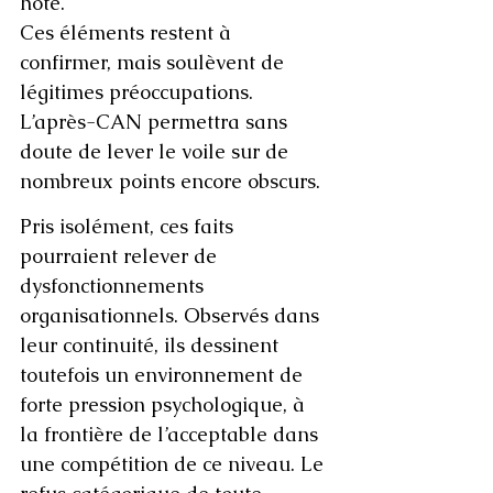
hôte. 
Ces éléments restent à 
confirmer, mais soulèvent de 
légitimes préoccupations. 
L’après-CAN permettra sans 
doute de lever le voile sur de 
nombreux points encore obscurs.
Pris isolément, ces faits 
pourraient relever de 
dysfonctionnements 
organisationnels. Observés dans 
leur continuité, ils dessinent 
toutefois un environnement de 
forte pression psychologique, à 
la frontière de l’acceptable dans 
une compétition de ce niveau. Le 