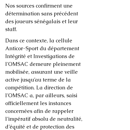
Nos sources confirment une 
détermination sans précédent 
des joueurs sénégalais et leur 
staff. 
Dans ce contexte, la cellule 
Anticor-Sport du département 
Intégrité et Investigations de 
l’OMSAC demeure pleinement 
mobilisée, assurant une veille 
active jusqu’au terme de la 
compétition. La direction de 
l’OMSAC a, par ailleurs, saisi 
officiellement les instances 
concernées afin de rappeler 
l’impératif absolu de neutralité, 
d’équité et de protection des 