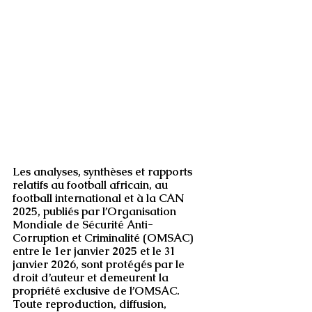
Les analyses, synthèses et rapports 
relatifs au football africain, au 
football international et à la CAN 
2025, publiés par l’Organisation 
Mondiale de Sécurité Anti-
Corruption et Criminalité (OMSAC) 
entre le 1er janvier 2025 et le 31 
janvier 2026, sont protégés par le 
droit d’auteur et demeurent la 
propriété exclusive de l’OMSAC. 
Toute reproduction, diffusion, 