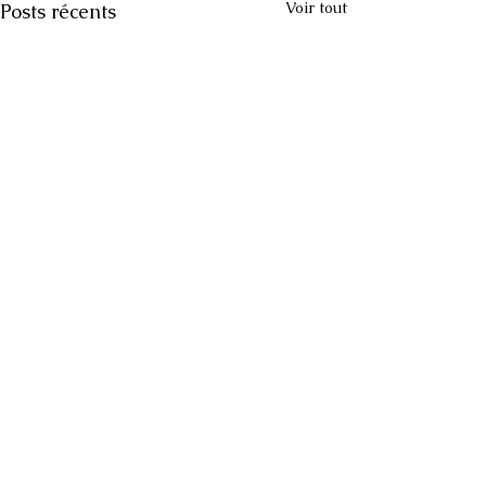
Voir tout
Posts récents
Commentaires