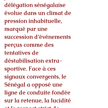
délégation sénégalaise 
évolue dans un climat de 
pression inhabituelle, 
marqué par une 
succession d’événements 
perçus comme des 
tentatives de 
déstabilisation extra-
sportive. Face à ces 
signaux convergents, le 
Sénégal a opposé une 
ligne de conduite fondée 
sur la retenue, la lucidité 