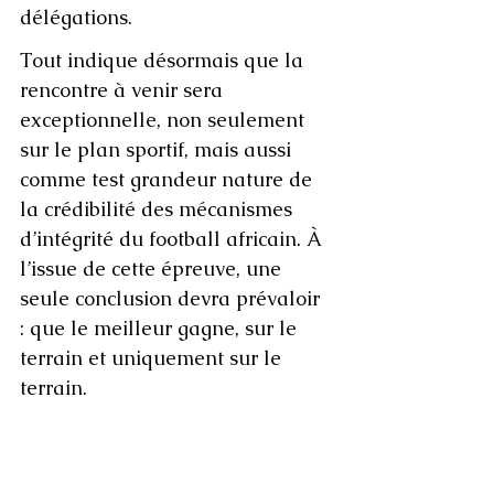
délégations.
Tout indique désormais que la 
rencontre à venir sera 
exceptionnelle, non seulement 
sur le plan sportif, mais aussi 
comme test grandeur nature de 
la crédibilité des mécanismes 
d’intégrité du football africain. À 
l’issue de cette épreuve, une 
seule conclusion devra prévaloir 
: que le meilleur gagne, sur le 
terrain et uniquement sur le 
terrain.