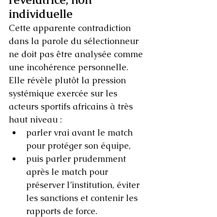
individuelle
Cette apparente contradiction 
dans la parole du sélectionneur 
ne doit pas être analysée comme 
une incohérence personnelle. 
Elle révèle plutôt la pression 
systémique exercée sur les 
acteurs sportifs africains à très 
haut niveau :
parler vrai avant le match 
pour protéger son équipe,
puis parler prudemment 
après le match pour 
préserver l’institution, éviter 
les sanctions et contenir les 
rapports de force.