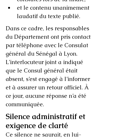
et le contenu unanimement 
laudatif du texte publié.
Dans ce cadre, les responsables 
du Département ont pris contact 
par téléphone avec le Consulat 
général du Sénégal à Lyon. 
L’interlocuteur joint a indiqué 
que le Consul général était 
absent, s’est engagé à l’informer 
et à assurer un retour officiel. À 
ce jour, aucune réponse n’a été 
communiquée.
Silence administratif et 
exigence de clarté
Ce silence ne saurait, en lui-