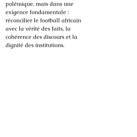
polémique, mais dans une 
exigence fondamentale : 
réconcilier le football africain 
avec la vérité des faits, la 
cohérence des discours et la 
dignité des institutions.