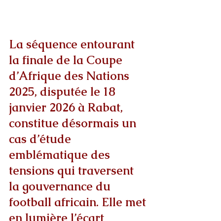
La séquence entourant 
la finale de la Coupe 
d’Afrique des Nations 
2025, disputée le 18 
janvier 2026 à Rabat, 
constitue désormais un 
cas d’étude 
emblématique des 
tensions qui traversent 
la gouvernance du 
football africain. Elle met 
en lumière l’écart 