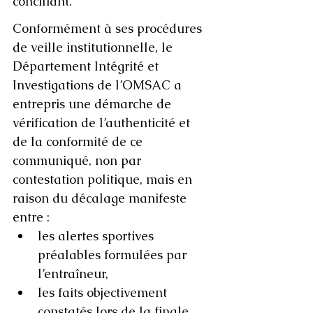
conciliant. 
Conformément à ses procédures 
de veille institutionnelle, le 
Département Intégrité et 
Investigations de l’OMSAC a 
entrepris une démarche de 
vérification de l’authenticité et 
de la conformité de ce 
communiqué, non par 
contestation politique, mais en 
raison du décalage manifeste 
entre :
les alertes sportives 
préalables formulées par 
l’entraîneur,
les faits objectivement 
constatés lors de la finale,