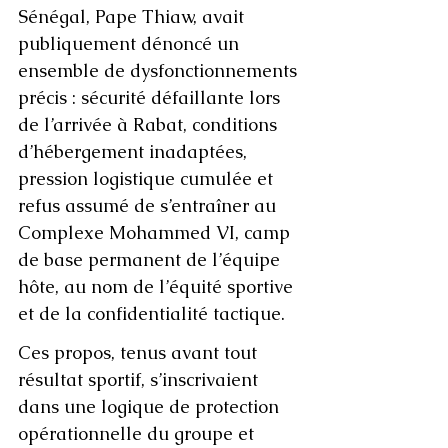
Sénégal, Pape Thiaw, avait 
publiquement dénoncé un 
ensemble de dysfonctionnements 
précis : sécurité défaillante lors 
de l’arrivée à Rabat, conditions 
d’hébergement inadaptées, 
pression logistique cumulée et 
refus assumé de s’entraîner au 
Complexe Mohammed VI, camp 
de base permanent de l’équipe 
hôte, au nom de l’équité sportive 
et de la confidentialité tactique.
Ces propos, tenus avant tout 
résultat sportif, s’inscrivaient 
dans une logique de protection 
opérationnelle du groupe et 