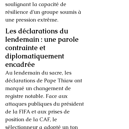
soulignant la capacité de 
résilience d’un groupe soumis à 
une pression extrême.
Les déclarations du 
lendemain : une parole 
contrainte et 
diplomatiquement 
encadrée
Au lendemain du sacre, les 
déclarations de Pape Thiaw ont 
marqué un changement de 
registre notable. Face aux 
attaques publiques du président 
de la FIFA et aux prises de 
position de la CAF, le 
sélectionneur a adopté un ton 