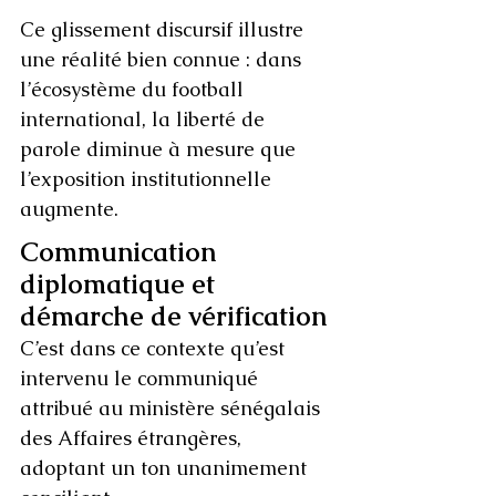
Ce glissement discursif illustre 
une réalité bien connue : dans 
l’écosystème du football 
international, la liberté de 
parole diminue à mesure que 
l’exposition institutionnelle 
augmente.
Communication 
diplomatique et 
démarche de vérification
C’est dans ce contexte qu’est 
intervenu le communiqué 
attribué au ministère sénégalais 
des Affaires étrangères, 
adoptant un ton unanimement 