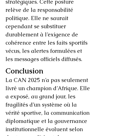
stratégiques. Cette posture 
relève de la responsabilité 
politique. Elle ne saurait 
cependant se substituer 
durablement à l’exigence de 
cohérence entre les faits sportifs 
vécus, les alertes formulées et 
les messages officiels diffusés.
Conclusion
La CAN 2025 n’a pas seulement 
livré un champion d’Afrique. Elle 
a exposé, au grand jour, les 
fragilités d’un système où la 
vérité sportive, la communication 
diplomatique et la gouvernance 
institutionnelle évoluent selon 