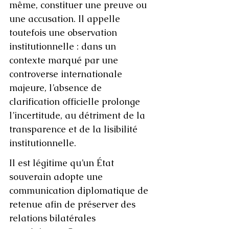
même, constituer une preuve ou 
une accusation. Il appelle 
toutefois une observation 
institutionnelle : dans un 
contexte marqué par une 
controverse internationale 
majeure, l’absence de 
clarification officielle prolonge 
l’incertitude, au détriment de la 
transparence et de la lisibilité 
institutionnelle.
Il est légitime qu’un État 
souverain adopte une 
communication diplomatique de 
retenue afin de préserver des 
relations bilatérales 