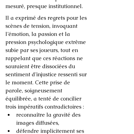
mesuré, presque institutionnel.
Il a exprimé des regrets pour les 
scènes de tension, invoquant 
l’émotion, la passion et la 
pression psychologique extrême 
subie par ses joueurs, tout en 
rappelant que ces réactions ne 
sauraient être dissociées du 
sentiment d’injustice ressenti sur 
le moment. Cette prise de 
parole, soigneusement 
équilibrée, a tenté de concilier 
trois impératifs contradictoires :
reconnaître la gravité des 
images diffusées,
défendre implicitement ses 