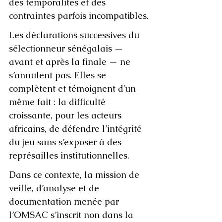
des temporalités et des 
contraintes parfois incompatibles.
Les déclarations successives du 
sélectionneur sénégalais — 
avant et après la finale — ne 
s’annulent pas. Elles se 
complètent et témoignent d’un 
même fait : la difficulté 
croissante, pour les acteurs 
africains, de défendre l’intégrité 
du jeu sans s’exposer à des 
représailles institutionnelles.
Dans ce contexte, la mission de 
veille, d’analyse et de 
documentation menée par 
l’OMSAC s’inscrit non dans la 