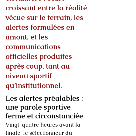
croissant entre la réalité 
vécue sur le terrain, les 
alertes formulées en 
amont, et les 
communications 
officielles produites 
après coup, tant au 
niveau sportif 
qu’institutionnel.
Les alertes préalables : 
une parole sportive 
ferme et circonstanciée
Vingt-quatre heures avant la 
finale, le sélectionneur du 