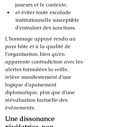
joueurs et le contexte,
et éviter toute escalade 
institutionnelle susceptible 
d’entraîner des sanctions.
L’hommage appuyé rendu au 
pays hôte et à la qualité de 
l’organisation, bien qu’en 
apparente contradiction avec les 
alertes formulées la veille, 
relève manifestement d’une 
logique d’apaisement 
diplomatique, plus que d’une 
réévaluation factuelle des 
événements.
Une dissonance 
révélatrice, non 