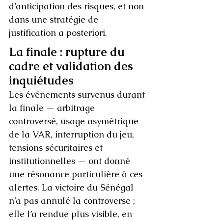
d’anticipation des risques, et non 
dans une stratégie de 
justification a posteriori.
La finale : rupture du 
cadre et validation des 
inquiétudes
Les événements survenus durant 
la finale — arbitrage 
controversé, usage asymétrique 
de la VAR, interruption du jeu, 
tensions sécuritaires et 
institutionnelles — ont donné 
une résonance particulière à ces 
alertes. La victoire du Sénégal 
n’a pas annulé la controverse ; 
elle l’a rendue plus visible, en 