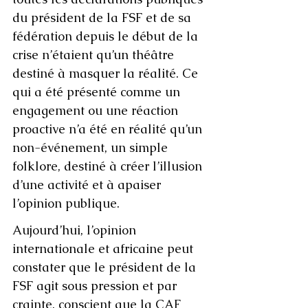
du président de la FSF et de sa 
fédération depuis le début de la 
crise n’étaient qu’un théâtre 
destiné à masquer la réalité. Ce 
qui a été présenté comme un 
engagement ou une réaction 
proactive n’a été en réalité qu’un 
non-événement, un simple 
folklore, destiné à créer l’illusion 
d’une activité et à apaiser 
l’opinion publique.
Aujourd’hui, l’opinion 
internationale et africaine peut 
constater que le président de la 
FSF agit sous pression et par 
crainte, conscient que la CAF 