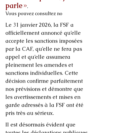
parle
 »
.
Vous pouvez consultez no
Le 31 janvier 2026, la FSF a 
officiellement annoncé qu’elle 
accepte les sanctions imposées 
par la CAF, qu’elle ne fera pas 
appel et qu’elle assumera 
pleinement les amendes et 
sanctions individuelles. Cette 
décision confirme parfaitement 
nos prévisions et démontre que 
les avertissements et mises en 
garde adressés à la FSF ont été 
pris très au sérieux.
Il est désormais évident que 
toutes les déclarations publiques 