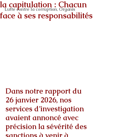
la capitulation : Chacun
Lutte contre la corruption, Organis
face à ses responsabilités
Dans notre rapport du 
26 janvier 2026, nos 
services d’investigation 
avaient annoncé avec 
précision la sévérité des 
sanctions à venir à 