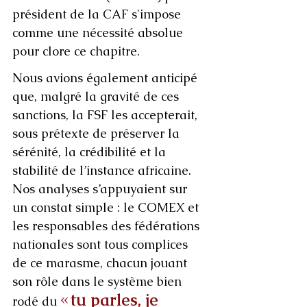
président de la CAF s'impose 
comme une nécessité absolue 
pour clore ce chapitre.
Nous avions également anticipé 
que, malgré la gravité de ces 
sanctions, la FSF les accepterait, 
sous prétexte de préserver la 
sérénité, la crédibilité et la 
stabilité de l’instance africaine. 
Nos analyses s’appuyaient sur 
un constat simple : le COMEX et 
les responsables des fédérations 
nationales sont tous complices 
de ce marasme, chacun jouant 
son rôle dans le système bien 
« 
tu parles, je 
rodé du 