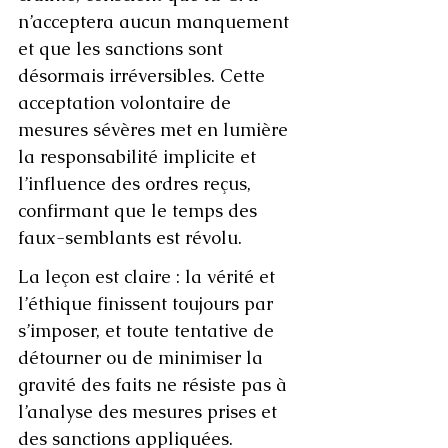
n’acceptera aucun manquement 
et que les sanctions sont 
désormais irréversibles. Cette 
acceptation volontaire de 
mesures sévères met en lumière 
la responsabilité implicite et 
l’influence des ordres reçus, 
confirmant que le temps des 
faux-semblants est révolu.
La leçon est claire : la vérité et 
l’éthique finissent toujours par 
s’imposer, et toute tentative de 
détourner ou de minimiser la 
gravité des faits ne résiste pas à 
l’analyse des mesures prises et 
des sanctions appliquées.