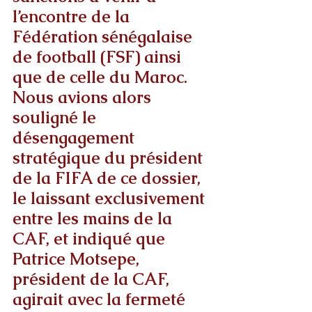
l’encontre de la 
Fédération sénégalaise 
de football (FSF) ainsi 
que de celle du Maroc. 
Nous avions alors 
souligné le 
désengagement 
stratégique du président 
de la FIFA de ce dossier, 
le laissant exclusivement 
entre les mains de la 
CAF, et indiqué que 
Patrice Motsepe, 
président de la CAF, 
agirait avec la fermeté 