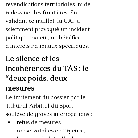
revendications territoriales, ni de 
redessiner les frontières. En 
validant ce maillot, la CAF a 
sciemment provoqué un incident 
politique majeur, au bénéfice 
d’intérêts nationaux spécifiques.
Le silence et les 
incohérences du TAS : le 
“deux poids, deux 
mesures
Le traitement du dossier par le 
Tribunal Arbitral du Sport 
soulève de graves interrogations :
refus de mesures 
conservatoires en urgence,