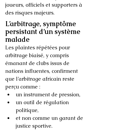
joueurs, officiels et supporters à 
des risques majeurs.
L’arbitrage, symptôme 
persistant d’un système 
malade
Les plaintes répétées pour 
arbitrage biaisé, y compris 
émanant de clubs issus de 
nations influentes, confirment 
que l’arbitrage africain reste 
perçu comme :
un instrument de pression,
un outil de régulation 
politique,
et non comme un garant de 
justice sportive.