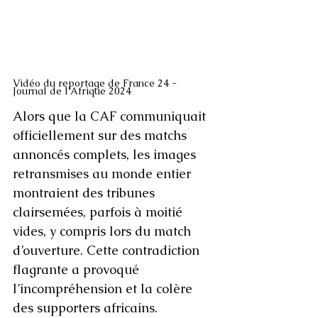
Vidéo du reportage de France 24 - 
Journal de l'Afrique 2024 
Alors que la CAF communiquait 
officiellement sur des matchs 
annoncés complets, les images 
retransmises au monde entier 
montraient des tribunes 
clairsemées, parfois à moitié 
vides, y compris lors du match 
d’ouverture. Cette contradiction 
flagrante a provoqué 
l’incompréhension et la colère 
des supporters africains.