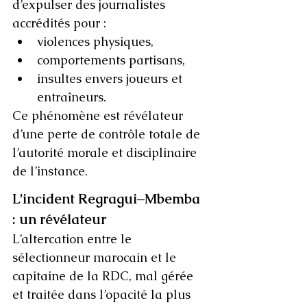
d’expulser des journalistes 
accrédités pour :
violences physiques,
comportements partisans,
insultes envers joueurs et 
entraîneurs.
Ce phénomène est révélateur 
d’une perte de contrôle totale de 
l’autorité morale et disciplinaire 
de l’instance.
L’incident Regragui–Mbemba 
: un révélateur
L’altercation entre le 
sélectionneur marocain et le 
capitaine de la RDC, mal gérée 
et traitée dans l’opacité la plus 