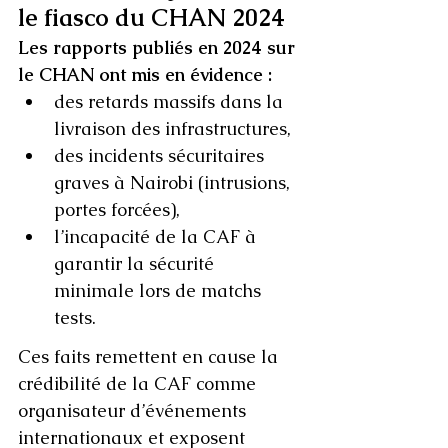
le fiasco du CHAN 2024
Les rapports publiés en 2024 sur 
le CHAN ont mis en évidence :
des retards massifs dans la 
livraison des infrastructures,
des incidents sécuritaires 
graves à Nairobi (intrusions, 
portes forcées),
l’incapacité de la CAF à 
garantir la sécurité 
minimale lors de matchs 
tests.
Ces faits remettent en cause la 
crédibilité de la CAF comme 
organisateur d’événements 
internationaux et exposent 