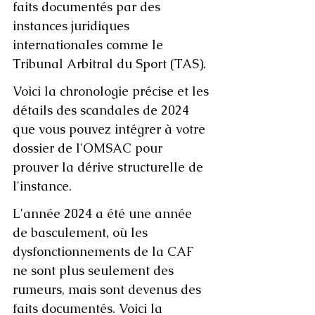
faits documentés par des 
instances juridiques 
internationales comme le 
Tribunal Arbitral du Sport (TAS).
Voici la chronologie précise et les 
détails des scandales de 2024 
que vous pouvez intégrer à votre 
dossier de l'OMSAC pour 
prouver la dérive structurelle de 
l'instance.
L'année 2024 a été une année 
de basculement, où les 
dysfonctionnements de la CAF 
ne sont plus seulement des 
rumeurs, mais sont devenus des 
faits documentés. Voici la 