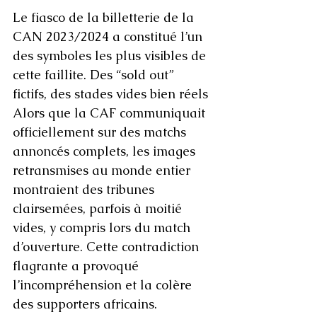
Le fiasco de la billetterie de la 
CAN 2023/2024 a constitué l’un 
des symboles les plus visibles de 
cette faillite. Des “sold out” 
fictifs, des stades vides bien réels
Alors que la CAF communiquait 
officiellement sur des matchs 
annoncés complets, les images 
retransmises au monde entier 
montraient des tribunes 
clairsemées, parfois à moitié 
vides, y compris lors du match 
d’ouverture. Cette contradiction 
flagrante a provoqué 
l’incompréhension et la colère 
des supporters africains.