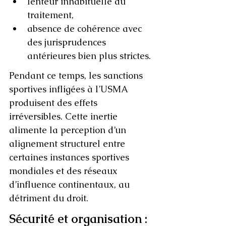
lenteur inhabituelle du 
traitement,
absence de cohérence avec 
des jurisprudences 
antérieures bien plus strictes.
Pendant ce temps, les sanctions 
sportives infligées à l’USMA 
produisent des effets 
irréversibles. Cette inertie 
alimente la perception d’un 
alignement structurel entre 
certaines instances sportives 
mondiales et des réseaux 
d’influence continentaux, au 
détriment du droit.
Sécurité et organisation : 