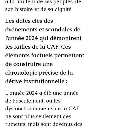
à la hauteur de ses peuples, de 
son histoire et de sa dignité.
Les dates clés des 
événements et scandales de 
l’année 2024 qui démontrent 
les failles de la CAF. Ces 
éléments factuels permettent 
de construire une 
chronologie précise de la 
dérive institutionnelle :
L'année 2024 a été une année 
de basculement, où les 
dysfonctionnements de la CAF 
ne sont plus seulement des 
rumeurs, mais sont devenus des 