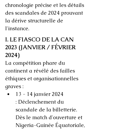
chronologie précise et les détails 
des scandales de 2024 prouvant 
la dérive structurelle de 
l'instance.
I. LE FIASCO DE LA CAN 
2023 (JANVIER / FÉVRIER 
2024)
La compétition phare du 
continent a révélé des failles 
éthiques et organisationnelles 
graves :
13 - 14 janvier 2024 
: Déclenchement du 
scandale de la billetterie. 
Dès le match d'ouverture et 
Nigeria-Guinée Équatoriale, 