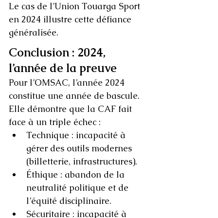
Le cas de l’Union Touarga Sport 
en 2024 illustre cette défiance 
généralisée.
Conclusion : 2024, 
l’année de la preuve
Pour l’OMSAC, l’année 2024 
constitue une année de bascule. 
Elle démontre que la CAF fait 
face à un triple échec :
Technique : incapacité à 
gérer des outils modernes 
(billetterie, infrastructures).
Éthique : abandon de la 
neutralité politique et de 
l’équité disciplinaire.
Sécuritaire : incapacité à 