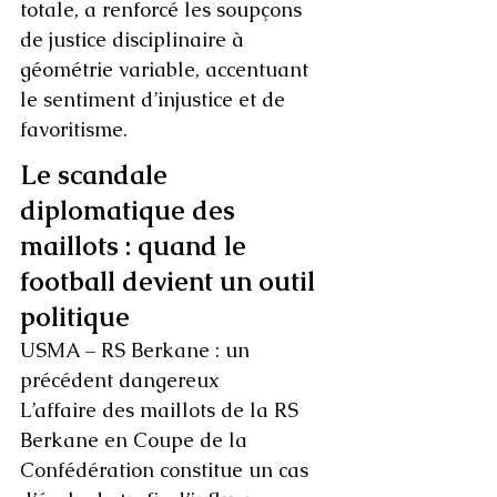
totale, a renforcé les soupçons 
de justice disciplinaire à 
géométrie variable, accentuant 
le sentiment d’injustice et de 
favoritisme.
Le scandale 
diplomatique des 
maillots : quand le 
football devient un outil 
politique
USMA – RS Berkane : un 
précédent dangereux
L’affaire des maillots de la RS 
Berkane en Coupe de la 
Confédération constitue un cas 