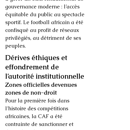
gouvernance moderne : l’accès 
équitable du public au spectacle 
sportif. Le football africain a été 
confisqué au profit de réseaux 
privilégiés, au détriment de ses 
peuples.
Dérives éthiques et 
effondrement de 
l’autorité institutionnelle
Zones officielles devenues 
zones de non-droit
Pour la première fois dans 
l’histoire des compétitions 
africaines, la CAF a été 
contrainte de sanctionner et 