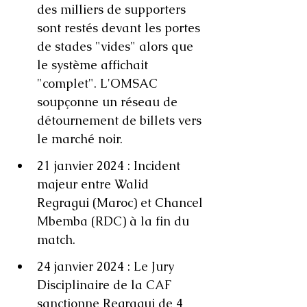
des milliers de supporters 
sont restés devant les portes 
de stades "vides" alors que 
le système affichait 
"complet". L'OMSAC 
soupçonne un réseau de 
détournement de billets vers 
le marché noir.
21 janvier 2024 : Incident 
majeur entre Walid 
Regragui (Maroc) et Chancel 
Mbemba (RDC) à la fin du 
match.
24 janvier 2024 : Le Jury 
Disciplinaire de la CAF 
sanctionne Regragui de 4 