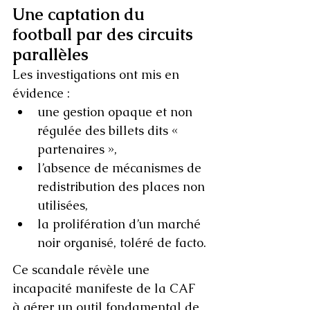
Une captation du 
football par des circuits 
parallèles
Les investigations ont mis en 
évidence :
une gestion opaque et non 
régulée des billets dits « 
partenaires »,
l’absence de mécanismes de 
redistribution des places non 
utilisées,
la prolifération d’un marché 
noir organisé, toléré de facto.
Ce scandale révèle une 
incapacité manifeste de la CAF 
à gérer un outil fondamental de 