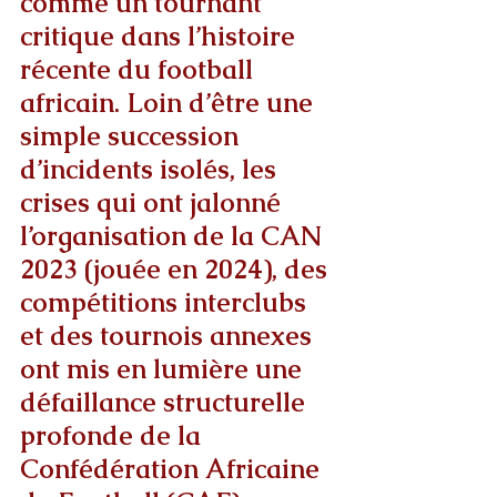
comme un tournant 
critique dans l’histoire 
récente du football 
africain. Loin d’être une 
simple succession 
d’incidents isolés, les 
crises qui ont jalonné 
l’organisation de la CAN 
2023 (jouée en 2024), des 
compétitions interclubs 
et des tournois annexes 
ont mis en lumière une 
défaillance structurelle 
profonde de la 
Confédération Africaine 