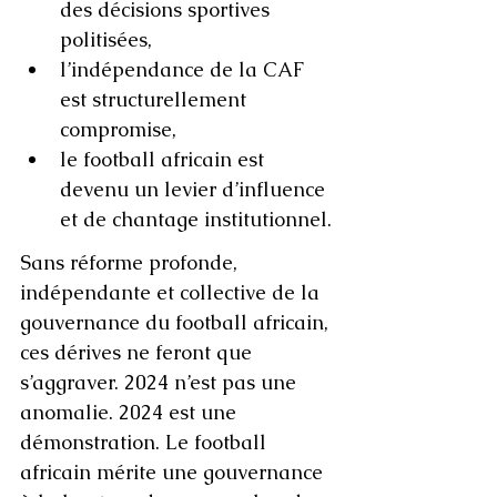
des décisions sportives 
politisées,
l’indépendance de la CAF 
est structurellement 
compromise,
le football africain est 
devenu un levier d’influence 
et de chantage institutionnel.
Sans réforme profonde, 
indépendante et collective de la 
gouvernance du football africain, 
ces dérives ne feront que 
s’aggraver. 2024 n’est pas une 
anomalie. 2024 est une 
démonstration. Le football 
africain mérite une gouvernance 