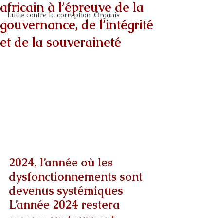
africain à l’épreuve de la
Lutte contre la corruption, Organis
gouvernance, de l’intégrité
et de la souveraineté
2024, l’année où les 
dysfonctionnements sont 
devenus systémiques
L’année 2024 restera 