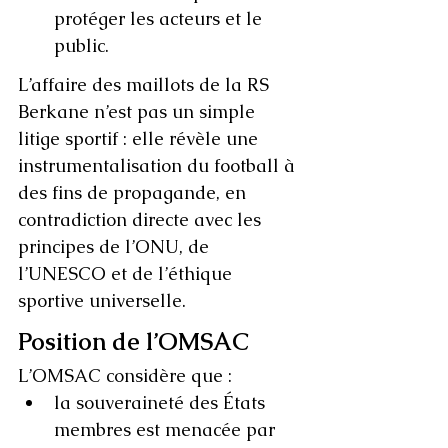
protéger les acteurs et le 
public.
L’affaire des maillots de la RS 
Berkane n’est pas un simple 
litige sportif : elle révèle une 
instrumentalisation du football à 
des fins de propagande, en 
contradiction directe avec les 
principes de l’ONU, de 
l’UNESCO et de l’éthique 
sportive universelle.
Position de l’OMSAC
L’OMSAC considère que :
la souveraineté des États 
membres est menacée par 