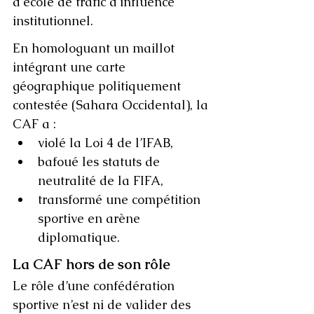
d’école de trafic d’influence 
institutionnel.
En homologuant un maillot 
intégrant une carte 
géographique politiquement 
contestée (Sahara Occidental), la 
CAF a :
violé la Loi 4 de l’IFAB,
bafoué les statuts de 
neutralité de la FIFA,
transformé une compétition 
sportive en arène 
diplomatique.
La CAF hors de son rôle
Le rôle d’une confédération 
sportive n’est ni de valider des 